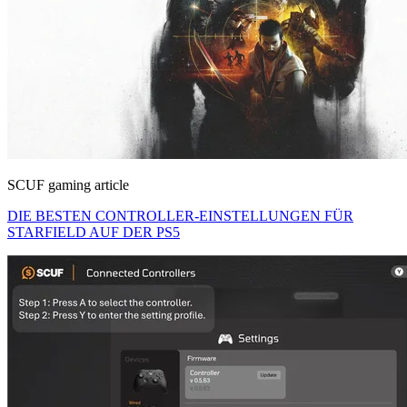
SCUF gaming article
DIE BESTEN CONTROLLER-EINSTELLUNGEN FÜR
STARFIELD AUF DER PS5