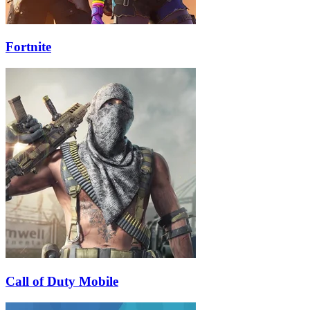
Fortnite
Call of Duty Mobile