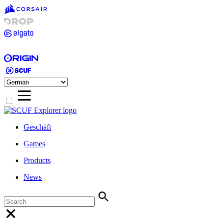
Geschäft
Games
Products
News