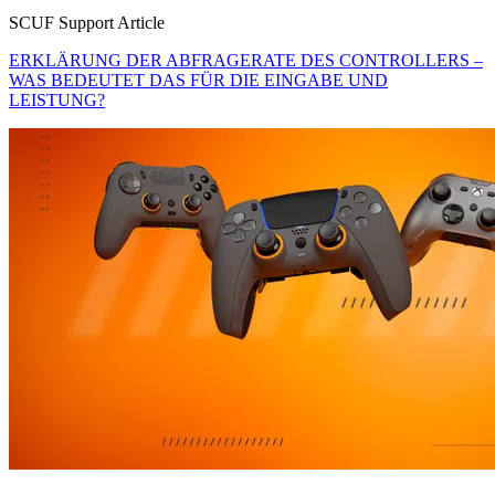
SCUF Support Article
ERKLÄRUNG DER ABFRAGERATE DES CONTROLLERS –
WAS BEDEUTET DAS FÜR DIE EINGABE UND
LEISTUNG?