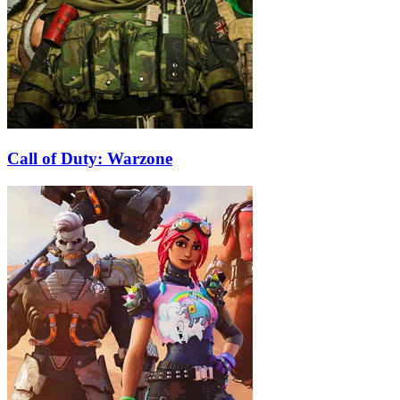
Call of Duty: Warzone