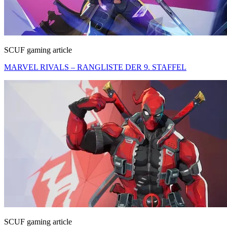
SCUF gaming article
MARVEL RIVALS – RANGLISTE DER 9. STAFFEL
SCUF gaming article