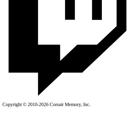
Copyright © 2010-2026 Corsair Memory, Inc.