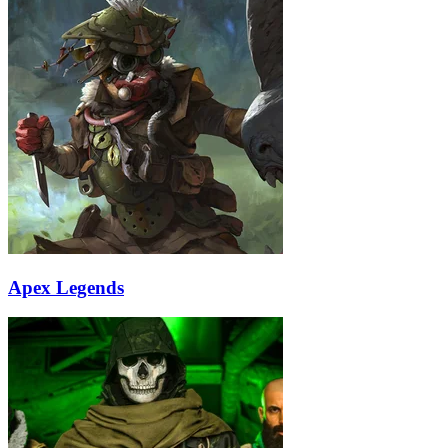
Apex Legends