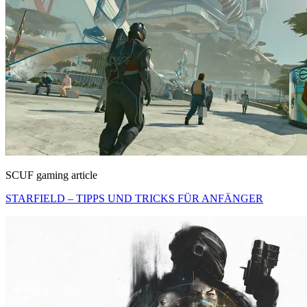
SCUF gaming article
STARFIELD – TIPPS UND TRICKS FÜR ANFÄNGER