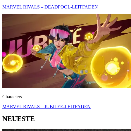
MARVEL RIVALS – DEADPOOL-LEITFADEN
Characters
MARVEL RIVALS – JUBILEE-LEITFADEN
NEUESTE