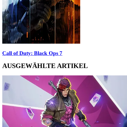
Call of Duty: Black Ops 7
AUSGEWÄHLTE ARTIKEL