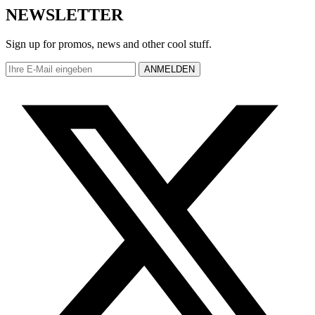
NEWSLETTER
Sign up for promos, news and other cool stuff.