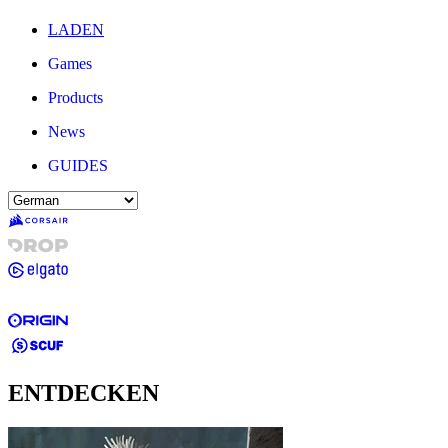
LADEN
Games
Products
News
GUIDES
ENTDECKEN