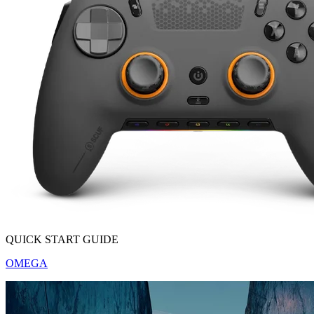
QUICK START GUIDE
OMEGA