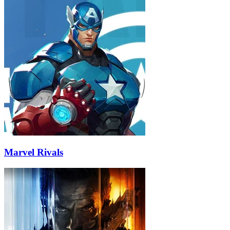
Marvel Rivals