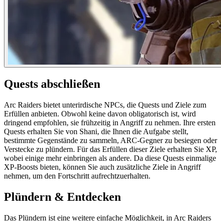
Quests abschließen
Arc Raiders bietet unterirdische NPCs, die Quests und Ziele zum
Erfüllen anbieten. Obwohl keine davon obligatorisch ist, wird
dringend empfohlen, sie frühzeitig in Angriff zu nehmen. Ihre ersten
Quests erhalten Sie von Shani, die Ihnen die Aufgabe stellt,
bestimmte Gegenstände zu sammeln, ARC-Gegner zu besiegen oder
Verstecke zu plündern. Für das Erfüllen dieser Ziele erhalten Sie XP,
wobei einige mehr einbringen als andere. Da diese Quests einmalige
XP-Boosts bieten, können Sie auch zusätzliche Ziele in Angriff
nehmen, um den Fortschritt aufrechtzuerhalten.
Plündern & Entdecken
Das Plündern ist eine weitere einfache Möglichkeit, in Arc Raiders