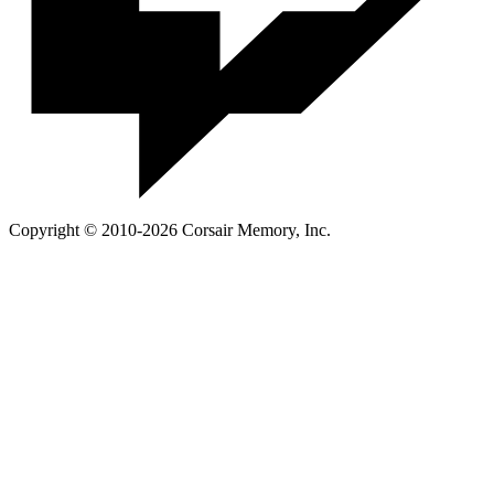
Copyright © 2010-2026 Corsair Memory, Inc.