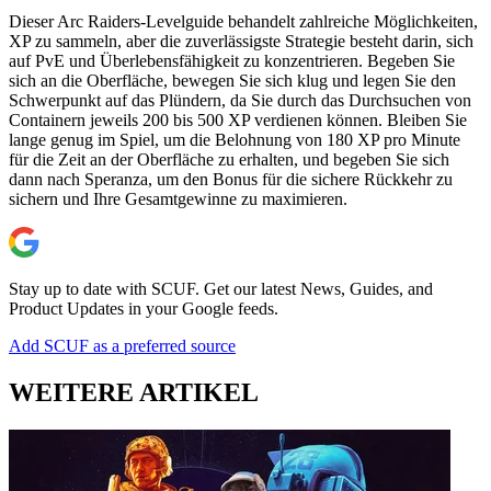
Dieser Arc Raiders-Levelguide behandelt zahlreiche Möglichkeiten,
XP zu sammeln, aber die zuverlässigste Strategie besteht darin, sich
auf PvE und Überlebensfähigkeit zu konzentrieren. Begeben Sie
sich an die Oberfläche, bewegen Sie sich klug und legen Sie den
Schwerpunkt auf das Plündern, da Sie durch das Durchsuchen von
Containern jeweils 200 bis 500 XP verdienen können. Bleiben Sie
lange genug im Spiel, um die Belohnung von 180 XP pro Minute
für die Zeit an der Oberfläche zu erhalten, und begeben Sie sich
dann nach Speranza, um den Bonus für die sichere Rückkehr zu
sichern und Ihre Gesamtgewinne zu maximieren.
Stay up to date with SCUF. Get our latest News, Guides, and
Product Updates in your Google feeds.
Add SCUF as a preferred source
WEITERE ARTIKEL