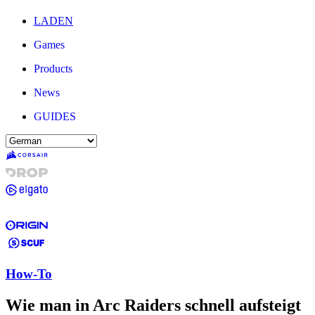
LADEN
Games
Products
News
GUIDES
How-To
Wie man in Arc Raiders schnell aufsteigt