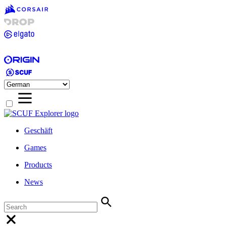
Geschäft
Games
Products
News