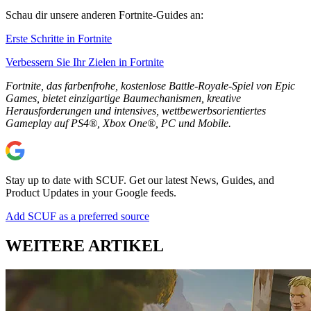
Schau dir unsere anderen Fortnite-Guides an:
Erste Schritte in Fortnite
Verbessern Sie Ihr Zielen in Fortnite
Fortnite, das farbenfrohe, kostenlose Battle-Royale-Spiel von Epic
Games, bietet einzigartige Baumechanismen, kreative
Herausforderungen und intensives, wettbewerbsorientiertes
Gameplay auf PS4®, Xbox One®, PC und Mobile.
Stay up to date with SCUF. Get our latest News, Guides, and
Product Updates in your Google feeds.
Add SCUF as a preferred source
WEITERE ARTIKEL