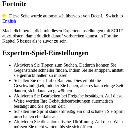
Fortnite
Diese Seite wurde automatisch übersetzt von DeepL. Switch to
English
Mach dich bereit, dich mit diesen Experteneinstellungen mit SCUF
auszurüsten, damit du dich darauf vorbereiten kannst, in Fortnite
Kapitel 5 besser als je zuvor zu sein.
Experten-Spiel-Einstellungen
Aktivieren Sie Tippen zum Suchen. Dadurch können Sie
Gegenstände schneller finden, indem Sie sie antippen, anstatt
sie gedrückt halten zu müssen.
Schalten Sie den Turbo-Bau ein. Dies erhöht die
Geschwindigkeit, mit der Sie bauen, aber es kann einige Zeit
dauern, sich daran zu gewöhnen.
Aktivieren Sie Bearbeiten bei Freigabe bestätigen. Auf diese
Weise werden Ihre Gebäudebearbeitungen automatisch
bestätigt und Sie sparen Zeit.
Schalten Sie Sprint standardmäßig ein und schalten Sie Sprint
umschalten ebenfalls aus.
Aktivieren Sie die automatische Türöffnung. Auf diese Weise
müssen Sie nicht warten, bis sie sich öffnen.