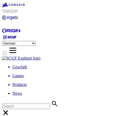
Geschäft
Games
Products
News