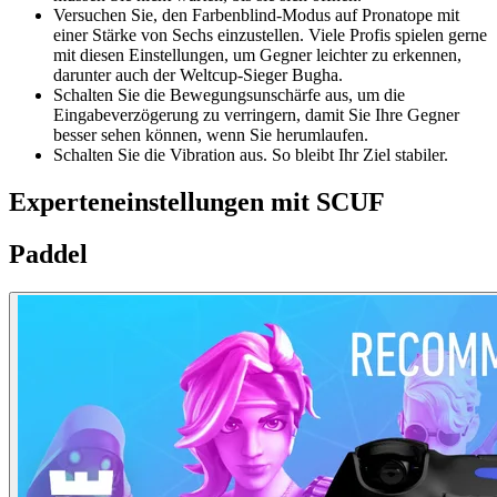
Versuchen Sie, den Farbenblind-Modus auf Pronatope mit
einer Stärke von Sechs einzustellen. Viele Profis spielen gerne
mit diesen Einstellungen, um Gegner leichter zu erkennen,
darunter auch der Weltcup-Sieger Bugha.
Schalten Sie die Bewegungsunschärfe aus, um die
Eingabeverzögerung zu verringern, damit Sie Ihre Gegner
besser sehen können, wenn Sie herumlaufen.
Schalten Sie die Vibration aus. So bleibt Ihr Ziel stabiler.
Experteneinstellungen mit SCUF
Paddel