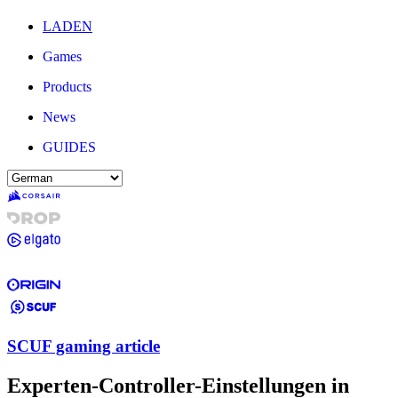
LADEN
Games
Products
News
GUIDES
SCUF gaming article
Experten-Controller-Einstellungen in