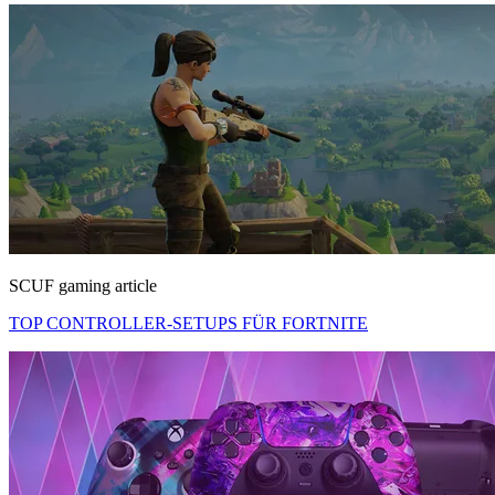
SCUF gaming article
TOP CONTROLLER-SETUPS FÜR FORTNITE