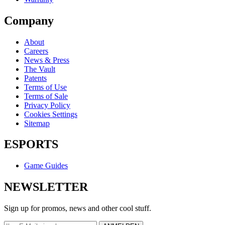
Company
About
Careers
News & Press
The Vault
Patents
Terms of Use
Terms of Sale
Privacy Policy
Cookies Settings
Sitemap
ESPORTS
Game Guides
NEWSLETTER
Sign up for promos, news and other cool stuff.