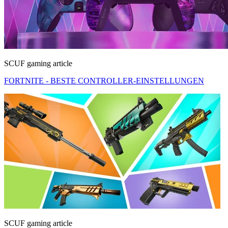
SCUF gaming article
FORTNITE - BESTE CONTROLLER-EINSTELLUNGEN
SCUF gaming article