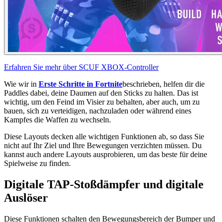
Erfahren Sie mehr über SCUF XBOX-Controller
Wie wir in
Erste Schritte in Fortnite
beschrieben, helfen dir die
Paddles dabei, deine Daumen auf den Sticks zu halten. Das ist
wichtig, um den Feind im Visier zu behalten, aber auch, um zu
bauen, sich zu verteidigen, nachzuladen oder während eines
Kampfes die Waffen zu wechseln.
Diese Layouts decken alle wichtigen Funktionen ab, so dass Sie
nicht auf Ihr Ziel und Ihre Bewegungen verzichten müssen. Du
kannst auch andere Layouts ausprobieren, um das beste für deine
Spielweise zu finden.
Digitale TAP-Stoßdämpfer und digitale
Auslöser
Diese Funktionen schalten den Bewegungsbereich der Bumper und