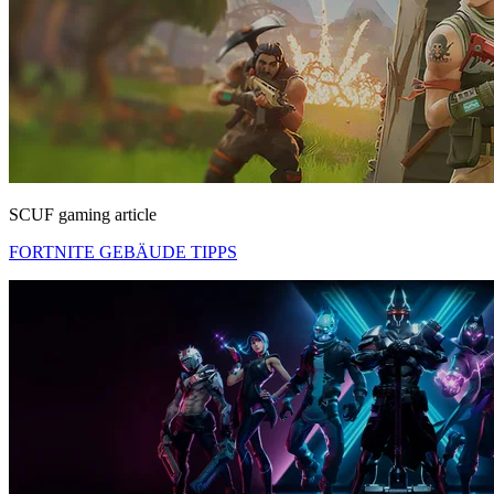
SCUF gaming article
FORTNITE GEBÄUDE TIPPS