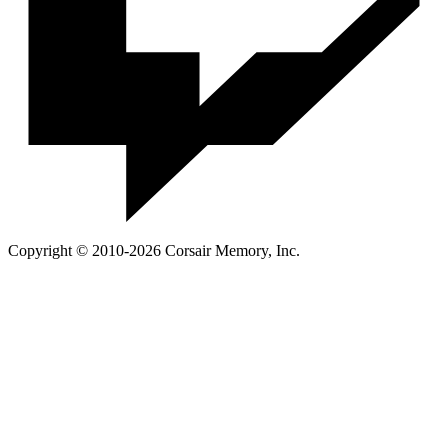
Copyright © 2010-2026 Corsair Memory, Inc.