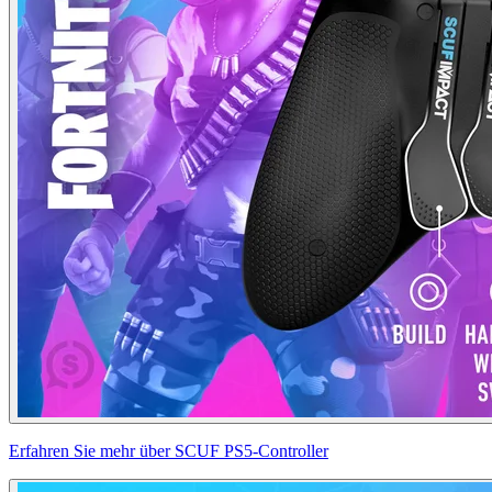
Erfahren Sie mehr über SCUF PS5-Controller