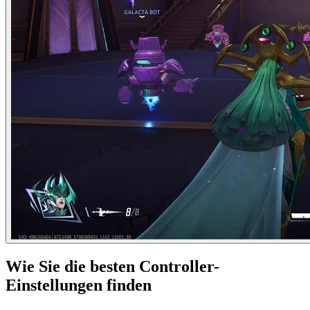
Wie Sie die besten Controller-
Einstellungen finden