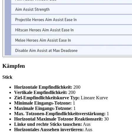
Kämpfen
Stick
Horizontale Empfindlichkeit:
200
Vertikale Empfindlichkeit:
200
Ziel-Empfindlichkeitskurve Typ:
Lineare Kurve
Minimale Eingangs-Totzone:
1
Maximale Eingangs-Totzone
: 1
Max. Totzonen-Empfindlichkeitsverstärkung:
1
Horizontal Maximale Totzone Reaktionszeit:
30
Linke und rechte Sticks tauschen:
Aus
Horizontales Aussehen invertieren:
Aus