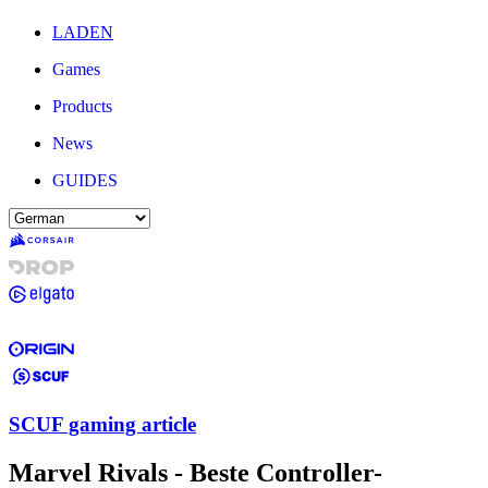
LADEN
Games
Products
News
GUIDES
SCUF gaming article
Marvel Rivals - Beste Controller-