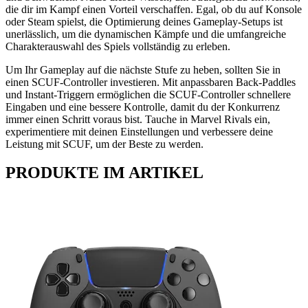
die dir im Kampf einen Vorteil verschaffen. Egal, ob du auf Konsole
oder Steam spielst, die Optimierung deines Gameplay-Setups ist
unerlässlich, um die dynamischen Kämpfe und die umfangreiche
Charakterauswahl des Spiels vollständig zu erleben.
Um Ihr Gameplay auf die nächste Stufe zu heben, sollten Sie in
einen SCUF-Controller investieren. Mit anpassbaren Back-Paddles
und Instant-Triggern ermöglichen die SCUF-Controller schnellere
Eingaben und eine bessere Kontrolle, damit du der Konkurrenz
immer einen Schritt voraus bist. Tauche in Marvel Rivals ein,
experimentiere mit deinen Einstellungen und verbessere deine
Leistung mit SCUF, um der Beste zu werden.
PRODUKTE IM ARTIKEL