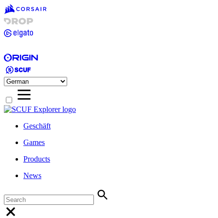
Geschäft
Games
Products
News