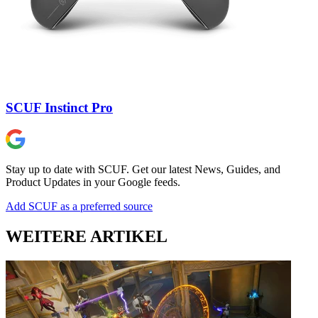
SCUF Instinct Pro
Stay up to date with SCUF. Get our latest News, Guides, and
Product Updates in your Google feeds.
Add SCUF as a preferred source
WEITERE ARTIKEL