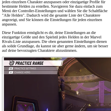
jeden einzelnen Charakter anzupassen oder einzigartige Profile für
bestimmte Helden zu erstellen. Navigieren Sie dazu einfach zum
Menü der Controller-Einstellungen und wählen Sie die Schaltfläche
"Alle Helden". Dadurch wird die gesamte Liste der Charaktere
angezeigt, und Sie können die Einstellungen für jeden einzelnen
anpassen.
Diese Funktion ermöglicht es dir, deine Einstellungen an die
einzigartige Größe und den Spielstil jedes Helden in der Marvel
Rivals-Liste anzupassen. Die oben genannten Einstellungen dienen
als solide Grundlage, du kannst sie aber gerne ändern, um sie besser
auf deine bevorzugten Charaktere abzustimmen.