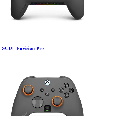
SCUF Envision Pro