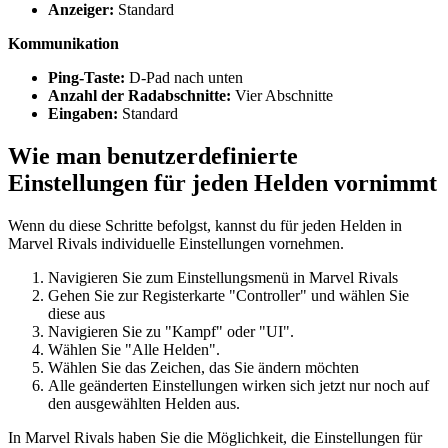
Anzeiger:
Standard
Kommunikation
Ping-Taste:
D-Pad nach unten
Anzahl der Radabschnitte:
Vier Abschnitte
Eingaben:
Standard
Wie man benutzerdefinierte
Einstellungen für jeden Helden vornimmt
Wenn du diese Schritte befolgst, kannst du für jeden Helden in
Marvel Rivals individuelle Einstellungen vornehmen.
Navigieren Sie zum Einstellungsmenü in Marvel Rivals
Gehen Sie zur Registerkarte "Controller" und wählen Sie
diese aus
Navigieren Sie zu "Kampf" oder "UI".
Wählen Sie "Alle Helden".
Wählen Sie das Zeichen, das Sie ändern möchten
Alle geänderten Einstellungen wirken sich jetzt nur noch auf
den ausgewählten Helden aus.
In Marvel Rivals haben Sie die Möglichkeit, die Einstellungen für