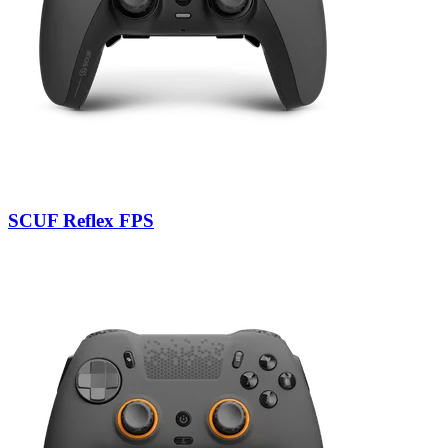
SCUF Reflex FPS