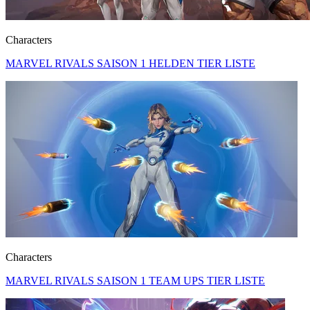
Characters
MARVEL RIVALS SAISON 1 HELDEN TIER LISTE
Characters
MARVEL RIVALS SAISON 1 TEAM UPS TIER LISTE