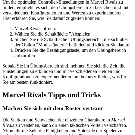
Um die optimalen Controller-Einstellungen in Marvel Rivals zu
finden, empfiehlt es sich, den Übungsbereich zu besuchen und mit
verschiedenen Konfigurationen und Werten zu experimentieren.
Hier erfahren Sie, wie Sie darauf zugreifen können:
Marvel Rivals öffnen.
Wählen Sie die Schaltfläche "Abspielen".
Suchen Sie die Schaltfläche "Übungsbereich", die sich über
der Option "Modus ändern" befindet, und klicken Sie darauf.
Drücken Sie die Bestätigungstaste, um den Übungsbereich
aufzurufen.
Sobald Sie im Übungsbereich sind, nehmen Sie sich die Zeit, die
Einstellungen zu erkunden und mit verschiedenen Helden und
Konfigurationen zu experimentieren, um herauszufinden, was für
Sie am besten funktioniert.
Marvel Rivals Tipps und Tricks
Machen Sie sich mit dem Roster vertraut
Die Stärken und Schwächen der einzelnen Charaktere in
Marvel
Rivals
zu verstehen, kann dir einen taktischen Vorteil verschaffen.
Nimm dir die Zeit, die Fähigkeiten und Spielstile der Spieler zu