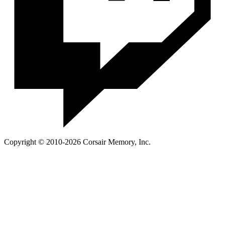
Copyright © 2010-2026 Corsair Memory, Inc.