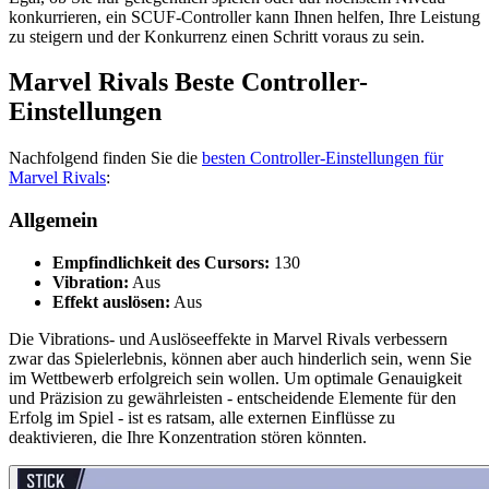
konkurrieren, ein SCUF-Controller kann Ihnen helfen, Ihre Leistung
zu steigern und der Konkurrenz einen Schritt voraus zu sein.
Marvel Rivals Beste Controller-
Einstellungen
Nachfolgend finden Sie die
besten Controller-Einstellungen für
Marvel Rivals
:
Allgemein
Empfindlichkeit des Cursors:
130
Vibration:
Aus
Effekt auslösen:
Aus
Die Vibrations- und Auslöseeffekte in Marvel Rivals verbessern
zwar das Spielerlebnis, können aber auch hinderlich sein, wenn Sie
im Wettbewerb erfolgreich sein wollen. Um optimale Genauigkeit
und Präzision zu gewährleisten - entscheidende Elemente für den
Erfolg im Spiel - ist es ratsam, alle externen Einflüsse zu
deaktivieren, die Ihre Konzentration stören könnten.