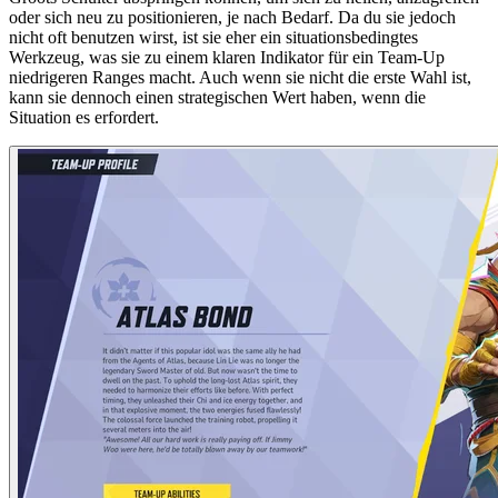
oder sich neu zu positionieren, je nach Bedarf. Da du sie jedoch
nicht oft benutzen wirst, ist sie eher ein situationsbedingtes
Werkzeug, was sie zu einem klaren Indikator für ein Team-Up
niedrigeren Ranges macht. Auch wenn sie nicht die erste Wahl ist,
kann sie dennoch einen strategischen Wert haben, wenn die
Situation es erfordert.