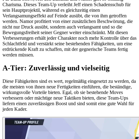
Charisma. Dieses Team-Up verleiht Jeff einen Schadensschub für
sein Hauptprojektil, während es gleichzeitig einen
Verlangsamungseffekt auf Feinde ausübt, die von ihm getroffen
werden. Namor profitiert von einer zusätzlichen Beschwörung, die
nicht nur Druck ausübt, sondern auch verlangsamt und so die
Bewegungsfreiheit seiner Gegner weiter einschränkt. Mit diesen
Verbesserungen erhält jeder Charakter noch mehr Kontrolle über das
Schlachtfeld und verstärkt seine bestehenden Fähigkeiten, um eine
erdrückende Kraft zu schaffen, mit der gegnerische Teams fertig
werden müssen.
A-Tier: Zuverlässig und vielseitig
Diese Fähigkeiten sind es wert, regelmäßig eingesetzt zu werden, da
die meisten von ihnen neue Fertigkeiten einführen, die beständige,
wirkungsvolle Vorteile bieten. Egal, ob sie bestehende Moves
verbessern oder mächtige neue Taktiken bieten, diese Team-Ups
liefern einen zuverlässigen Boost und sind somit eine gute Wahl für
jeden Kader.