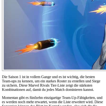
Die Saison 1 ist in vollem Gange und es ist wichtig, die besten
Team-ups zu kennen, um ein starkes Roster zu erstellen und Siege
zu sichern. Diese Marvel Rivals Tier-Liste zeigt die stärksten
Kombinationen auf, damit du jedes Match dominieren kannst.
Momentan gibt es fünfzehn einzigartige Team-Up-Fähigkeiten, und
es werden noch mehr erwartet, wenn die Liste erweitert wird. Diese