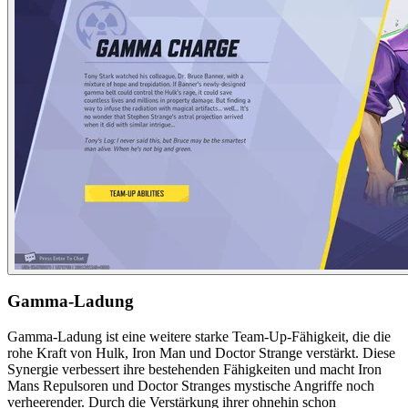
Gamma-Ladung
Gamma-Ladung ist eine weitere starke Team-Up-Fähigkeit, die die
rohe Kraft von Hulk, Iron Man und Doctor Strange verstärkt. Diese
Synergie verbessert ihre bestehenden Fähigkeiten und macht Iron
Mans Repulsoren und Doctor Stranges mystische Angriffe noch
verheerender. Durch die Verstärkung ihrer ohnehin schon