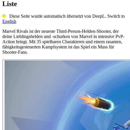
Liste
Diese Seite wurde automatisch übersetzt von DeepL. Switch to
English
Marvel Rivals ist der neueste Third-Person-Helden-Shooter, der
deine Lieblingshelden und -schurken von Marvel in intensive PvP-
Action bringt. Mit 35 spielbaren Charakteren und einem rasanten,
fähigkeitsgesteuerten Kampfsystem ist das Spiel ein Muss für
Shooter-Fans.