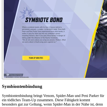
Symbiontenbindung
Symbiontenbindung bringt Venom, Spider-Man und Peni Parker für
ein tödliches Team-Up zusammen. Diese Fähigkeit kommt
besonders gut zur Geltung, wenn Spider-Man in der Nähe ist, denn