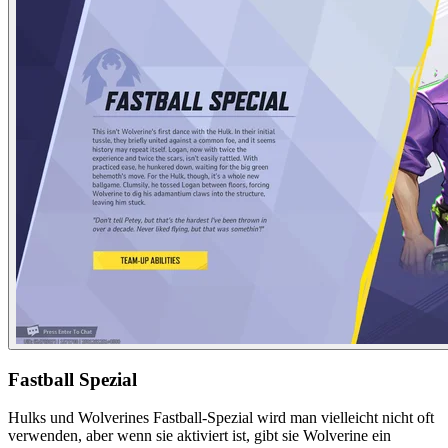
Fastball Spezial
Hulks und Wolverines Fastball-Spezial wird man vielleicht nicht oft
verwenden, aber wenn sie aktiviert ist, gibt sie Wolverine ein