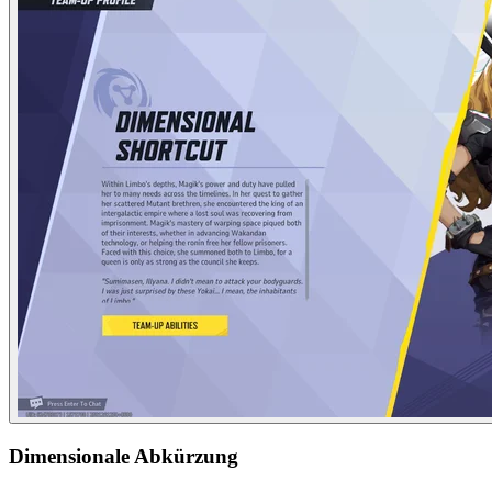
Dimensionale Abkürzung