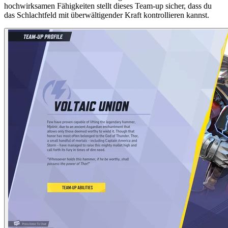
hochwirksamen Fähigkeiten stellt dieses Team-up sicher, dass du
das Schlachtfeld mit überwältigender Kraft kontrollieren kannst.