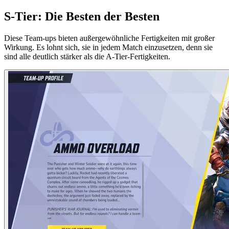
S-Tier: Die Besten der Besten
Diese Team-ups bieten außergewöhnliche Fertigkeiten mit großer
Wirkung. Es lohnt sich, sie in jedem Match einzusetzen, denn sie
sind alle deutlich stärker als die A-Tier-Fertigkeiten.