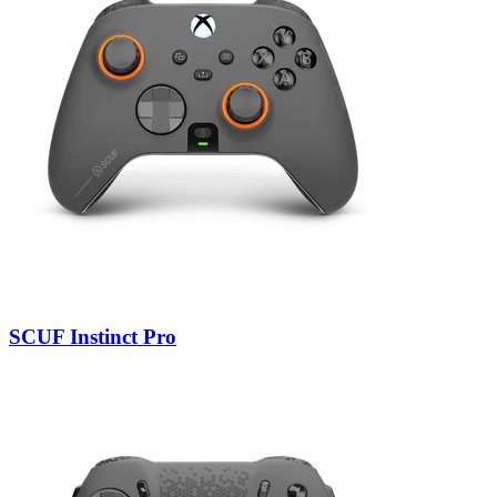
SCUF Instinct Pro