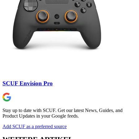
SCUF Envision Pro
Stay up to date with SCUF. Get our latest News, Guides, and
Product Updates in your Google feeds.
Add SCUF as a preferred source