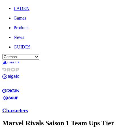
LADEN
Games
Products
News
GUIDES
Characters
Marvel Rivals Saison 1 Team Ups Tier