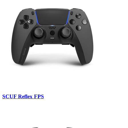
SCUF Reflex FPS