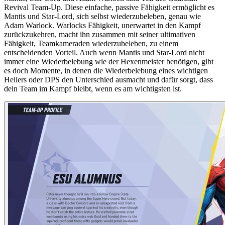
Revival Team-Up. Diese einfache, passive Fähigkeit ermöglicht es
Mantis und Star-Lord, sich selbst wiederzubeleben, genau wie
Adam Warlock. Warlocks Fähigkeit, unerwartet in den Kampf
zurückzukehren, macht ihn zusammen mit seiner ultimativen
Fähigkeit, Teamkameraden wiederzubeleben, zu einem
entscheidenden Vorteil. Auch wenn Mantis und Star-Lord nicht
immer eine Wiederbelebung wie der Hexenmeister benötigen, gibt
es doch Momente, in denen die Wiederbelebung eines wichtigen
Heilers oder DPS den Unterschied ausmacht und dafür sorgt, dass
dein Team im Kampf bleibt, wenn es am wichtigsten ist.