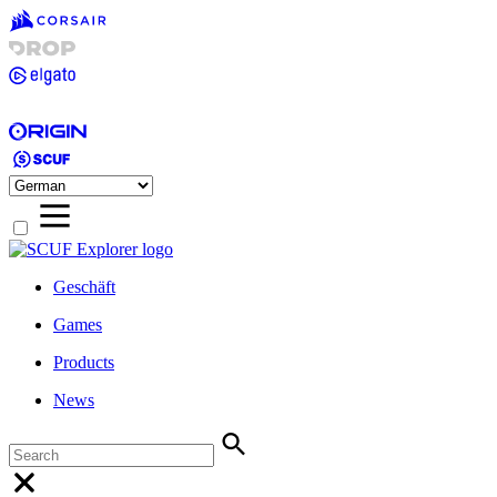
Geschäft
Games
Products
News