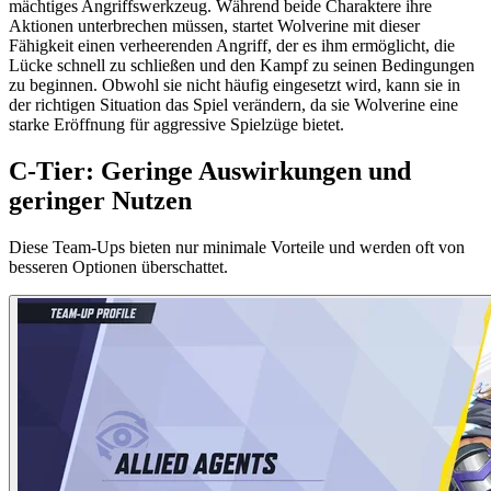
mächtiges Angriffswerkzeug. Während beide Charaktere ihre
Aktionen unterbrechen müssen, startet Wolverine mit dieser
Fähigkeit einen verheerenden Angriff, der es ihm ermöglicht, die
Lücke schnell zu schließen und den Kampf zu seinen Bedingungen
zu beginnen. Obwohl sie nicht häufig eingesetzt wird, kann sie in
der richtigen Situation das Spiel verändern, da sie Wolverine eine
starke Eröffnung für aggressive Spielzüge bietet.
C-Tier: Geringe Auswirkungen und
geringer Nutzen
Diese Team-Ups bieten nur minimale Vorteile und werden oft von
besseren Optionen überschattet.