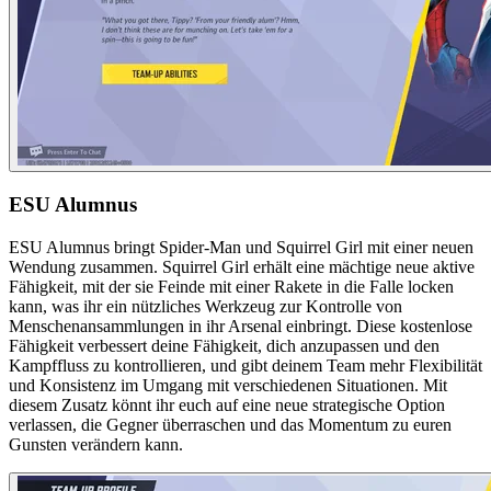
ESU Alumnus
ESU Alumnus bringt Spider-Man und Squirrel Girl mit einer neuen
Wendung zusammen. Squirrel Girl erhält eine mächtige neue aktive
Fähigkeit, mit der sie Feinde mit einer Rakete in die Falle locken
kann, was ihr ein nützliches Werkzeug zur Kontrolle von
Menschenansammlungen in ihr Arsenal einbringt. Diese kostenlose
Fähigkeit verbessert deine Fähigkeit, dich anzupassen und den
Kampffluss zu kontrollieren, und gibt deinem Team mehr Flexibilität
und Konsistenz im Umgang mit verschiedenen Situationen. Mit
diesem Zusatz könnt ihr euch auf eine neue strategische Option
verlassen, die Gegner überraschen und das Momentum zu euren
Gunsten verändern kann.