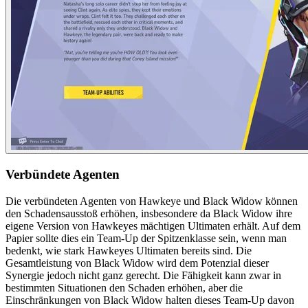
Verbündete Agenten
Die verbündeten Agenten von Hawkeye und Black Widow können
den Schadensausstoß erhöhen, insbesondere da Black Widow ihre
eigene Version von Hawkeyes mächtigen Ultimaten erhält. Auf dem
Papier sollte dies ein Team-Up der Spitzenklasse sein, wenn man
bedenkt, wie stark Hawkeyes Ultimaten bereits sind. Die
Gesamtleistung von Black Widow wird dem Potenzial dieser
Synergie jedoch nicht ganz gerecht. Die Fähigkeit kann zwar in
bestimmten Situationen den Schaden erhöhen, aber die
Einschränkungen von Black Widow halten dieses Team-Up davon