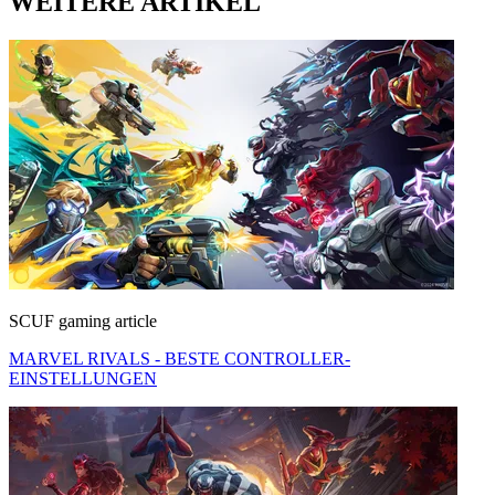
WEITERE ARTIKEL
SCUF gaming article
MARVEL RIVALS - BESTE CONTROLLER-
EINSTELLUNGEN