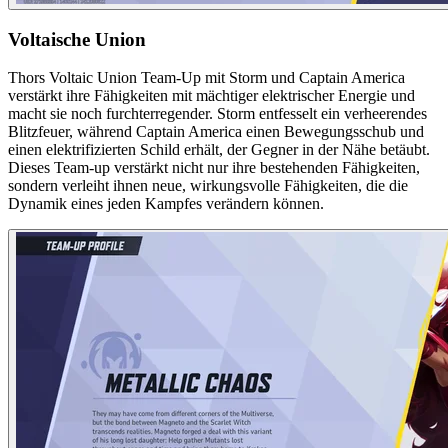
Voltaische Union
Thors Voltaic Union Team-Up mit Storm und Captain America
verstärkt ihre Fähigkeiten mit mächtiger elektrischer Energie und
macht sie noch furchterregender. Storm entfesselt ein verheerendes
Blitzfeuer, während Captain America einen Bewegungsschub und
einen elektrifizierten Schild erhält, der Gegner in der Nähe betäubt.
Dieses Team-up verstärkt nicht nur ihre bestehenden Fähigkeiten,
sondern verleiht ihnen neue, wirkungsvolle Fähigkeiten, die die
Dynamik eines jeden Kampfes verändern können.