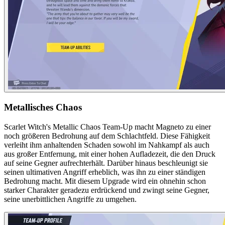
Metallisches Chaos
Scarlet Witch's Metallic Chaos Team-Up macht Magneto zu einer
noch größeren Bedrohung auf dem Schlachtfeld. Diese Fähigkeit
verleiht ihm anhaltenden Schaden sowohl im Nahkampf als auch
aus großer Entfernung, mit einer hohen Aufladezeit, die den Druck
auf seine Gegner aufrechterhält. Darüber hinaus beschleunigt sie
seinen ultimativen Angriff erheblich, was ihn zu einer ständigen
Bedrohung macht. Mit diesem Upgrade wird ein ohnehin schon
starker Charakter geradezu erdrückend und zwingt seine Gegner,
seine unerbittlichen Angriffe zu umgehen.