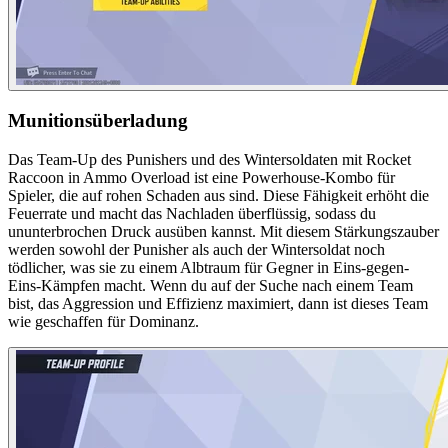
Munitionsüberladung
Das Team-Up des Punishers und des Wintersoldaten mit Rocket
Raccoon in Ammo Overload ist eine Powerhouse-Kombo für
Spieler, die auf rohen Schaden aus sind. Diese Fähigkeit erhöht die
Feuerrate und macht das Nachladen überflüssig, sodass du
ununterbrochen Druck ausüben kannst. Mit diesem Stärkungszauber
werden sowohl der Punisher als auch der Wintersoldat noch
tödlicher, was sie zu einem Albtraum für Gegner in Eins-gegen-
Eins-Kämpfen macht. Wenn du auf der Suche nach einem Team
bist, das Aggression und Effizienz maximiert, dann ist dieses Team
wie geschaffen für Dominanz.