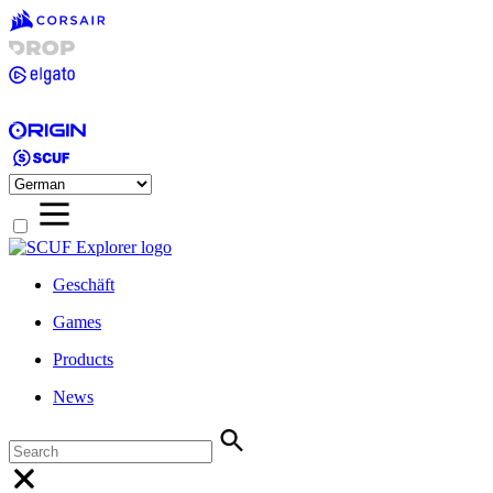
Geschäft
Games
Products
News