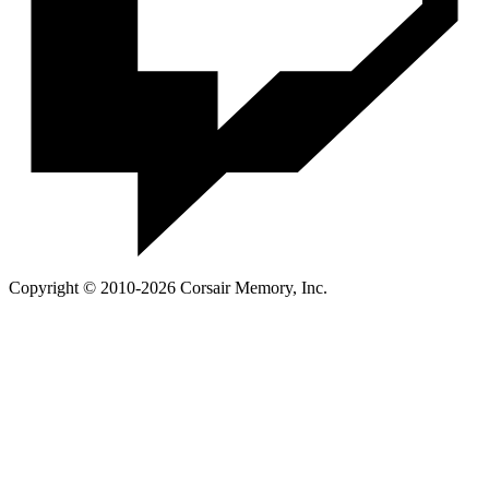
Copyright © 2010-2026 Corsair Memory, Inc.