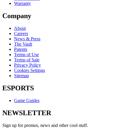
Warranty
Company
About
Careers
News & Press
The Vault
Patents
Terms of Use
Terms of Sale
Privacy Policy
Cookies Settings
Sitemap
ESPORTS
Game Guides
NEWSLETTER
Sign up for promos, news and other cool stuff.