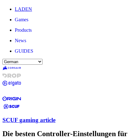
LADEN
Games
Products
News
GUIDES
SCUF gaming article
Die besten Controller-Einstellungen für