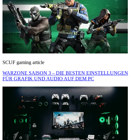
SCUF gaming article
WARZONE SAISON 3 – DIE BESTEN EINSTELLUNGEN
FÜR GRAFIK UND AUDIO AUF DEM PC