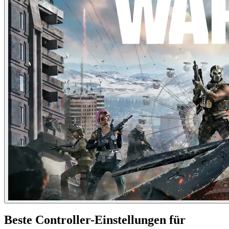
Beste Controller-Einstellungen für