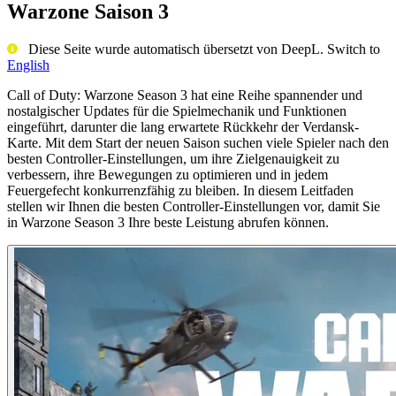
Warzone Saison 3
Diese Seite wurde automatisch übersetzt von DeepL. Switch to
English
Call of Duty: Warzone Season 3 hat eine Reihe spannender und
nostalgischer Updates für die Spielmechanik und Funktionen
eingeführt, darunter die lang erwartete Rückkehr der Verdansk-
Karte. Mit dem Start der neuen Saison suchen viele Spieler nach den
besten Controller-Einstellungen, um ihre Zielgenauigkeit zu
verbessern, ihre Bewegungen zu optimieren und in jedem
Feuergefecht konkurrenzfähig zu bleiben. In diesem Leitfaden
stellen wir Ihnen die besten Controller-Einstellungen vor, damit Sie
in Warzone Season 3 Ihre beste Leistung abrufen können.