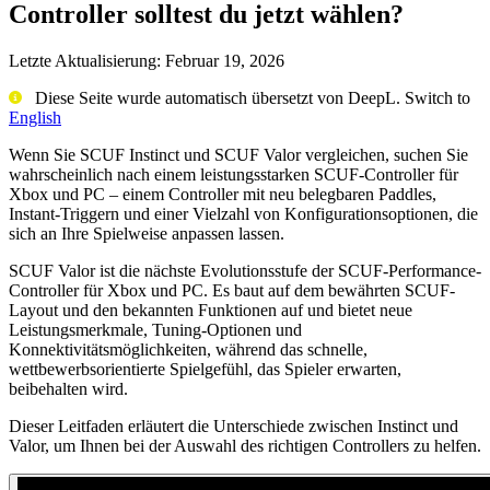
Controller solltest du jetzt wählen?
Letzte Aktualisierung:
Februar 19, 2026
Diese Seite wurde automatisch übersetzt von DeepL. Switch to
English
Wenn Sie SCUF Instinct und SCUF Valor vergleichen, suchen Sie
wahrscheinlich nach einem leistungsstarken SCUF-Controller für
Xbox und PC – einem Controller mit neu belegbaren Paddles,
Instant-Triggern und einer Vielzahl von Konfigurationsoptionen, die
sich an Ihre Spielweise anpassen lassen.
SCUF Valor ist die nächste Evolutionsstufe der SCUF-Performance-
Controller für Xbox und PC. Es baut auf dem bewährten SCUF-
Layout und den bekannten Funktionen auf und bietet neue
Leistungsmerkmale, Tuning-Optionen und
Konnektivitätsmöglichkeiten, während das schnelle,
wettbewerbsorientierte Spielgefühl, das Spieler erwarten,
beibehalten wird.
Dieser Leitfaden erläutert die Unterschiede zwischen Instinct und
Valor, um Ihnen bei der Auswahl des richtigen Controllers zu helfen.