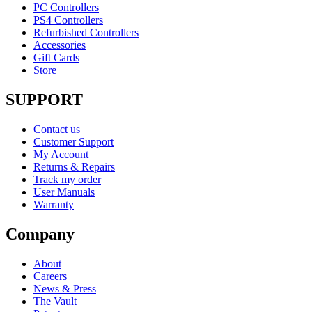
PC Controllers
PS4 Controllers
Refurbished Controllers
Accessories
Gift Cards
Store
SUPPORT
Contact us
Customer Support
My Account
Returns & Repairs
Track my order
User Manuals
Warranty
Company
About
Careers
News & Press
The Vault