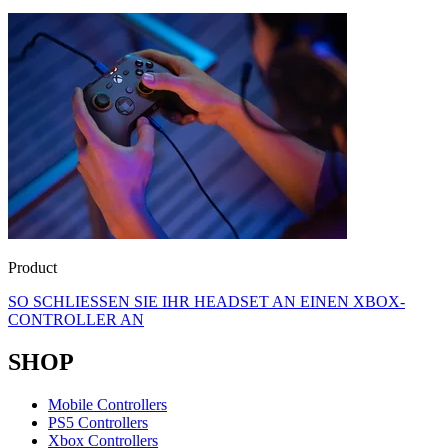
Product
SO SCHLIESSEN SIE IHR HEADSET AN EINEN XBOX-
CONTROLLER AN
SHOP
Mobile Controllers
PS5 Controllers
Xbox Controllers