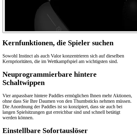
Kernfunktionen, die Spieler suchen
Sowohl Instinct als auch Valor konzentrieren sich auf dieselben
Kernprioritäten, die im Wettkampfspiel am wichtigsten sind.
Neuprogrammierbare hintere
Schaltwippen
Vier anpassbare hintere Paddles ermöglichen Ihnen mehr Aktionen,
ohne dass Sie Ihre Daumen von den Thumbsticks nehmen müssen.
Die Anordnung der Paddles ist so konzipiert, dass sie auch bei
langen Spielsitzungen gut erreichbar sind und schnell betätigt
werden können.
Einstellbare Sofortauslöser