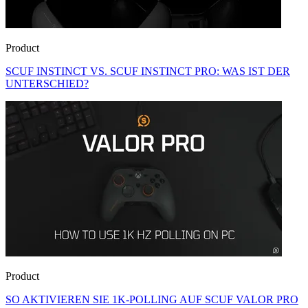
Product
SCUF INSTINCT VS. SCUF INSTINCT PRO: WAS IST DER
UNTERSCHIED?
Product
SO AKTIVIEREN SIE 1K-POLLING AUF SCUF VALOR PRO