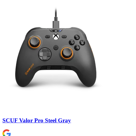
SCUF Valor Pro Steel Gray