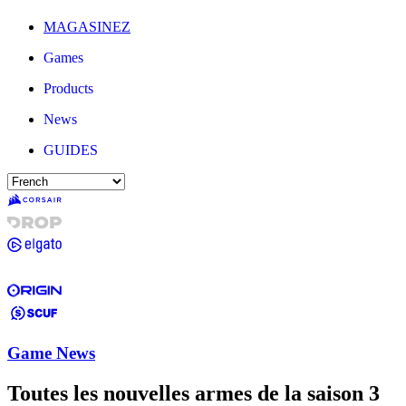
MAGASINEZ
Games
Products
News
GUIDES
Game News
Toutes les nouvelles armes de la saison 3