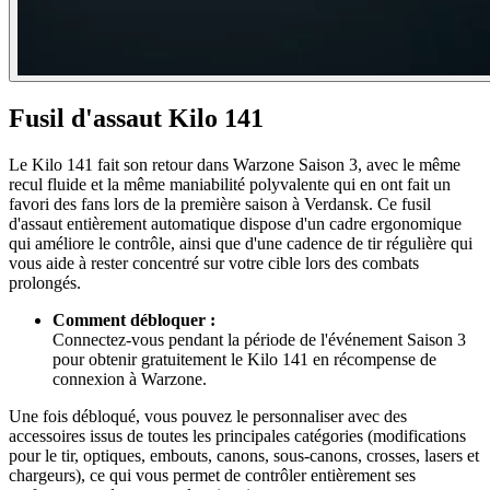
Fusil d'assaut Kilo 141
Le Kilo 141 fait son retour dans Warzone Saison 3, avec le même
recul fluide et la même maniabilité polyvalente qui en ont fait un
favori des fans lors de la première saison à Verdansk. Ce fusil
d'assaut entièrement automatique dispose d'un cadre ergonomique
qui améliore le contrôle, ainsi que d'une cadence de tir régulière qui
vous aide à rester concentré sur votre cible lors des combats
prolongés.
Comment débloquer :
Connectez-vous pendant la période de l'événement Saison 3
pour obtenir gratuitement le Kilo 141 en récompense de
connexion à Warzone.
Une fois débloqué, vous pouvez le personnaliser avec des
accessoires issus de toutes les principales catégories (modifications
pour le tir, optiques, embouts, canons, sous-canons, crosses, lasers et
chargeurs), ce qui vous permet de contrôler entièrement ses