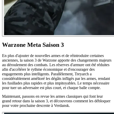
Warzone Meta Saison 3
En plus d'ajouter de nouvelles armes et de réintroduire certaines
anciennes, la saison 3 de Warzone apporte des changements majeurs
au déroulement des combats. Les réserves d'armure ont été réduites
afin d'accélérer le rythme économique et d'encourager des
engagements plus intelligents. Parallèlement, Treyarch a
considérablement amélioré les dégâts infligés par les armes, rendant
les fusillades plus rapides et plus impitoyables. Le temps nécessaire
pour tuer un adversaire est plus court, et chaque balle compte.
Maintenant, passons en revue les armes classiques qui font leur
grand retour dans la saison 3, et découvrons comment les débloquer
pour votre prochaine descente à Verdansk.