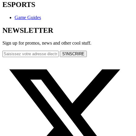
ESPORTS
Game Guides
NEWSLETTER
Sign up for promos, news and other cool stuff.