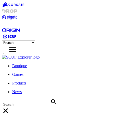
Boutique
Games
Products
News