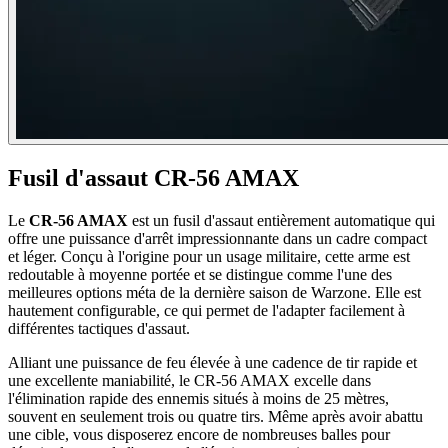
Fusil d'assaut CR-56 AMAX
Le
CR-56 AMAX
est un fusil d'assaut entièrement automatique qui
offre une puissance d'arrêt impressionnante dans un cadre compact
et léger. Conçu à l'origine pour un usage militaire, cette arme est
redoutable à moyenne portée et se distingue comme l'une des
meilleures options méta de la dernière saison de Warzone. Elle est
hautement configurable, ce qui permet de l'adapter facilement à
différentes tactiques d'assaut.
Alliant une puissance de feu élevée à une cadence de tir rapide et
une excellente maniabilité, le CR-56 AMAX excelle dans
l'élimination rapide des ennemis situés à moins de 25 mètres,
souvent en seulement trois ou quatre tirs. Même après avoir abattu
une cible, vous disposerez encore de nombreuses balles pour