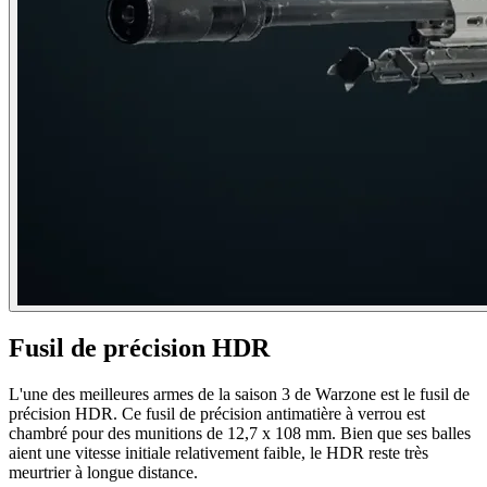
Fusil de précision HDR
L'une des meilleures armes de la saison 3 de Warzone est le fusil de
précision HDR. Ce fusil de précision antimatière à verrou est
chambré pour des munitions de 12,7 x 108 mm. Bien que ses balles
aient une vitesse initiale relativement faible, le HDR reste très
meurtrier à longue distance.