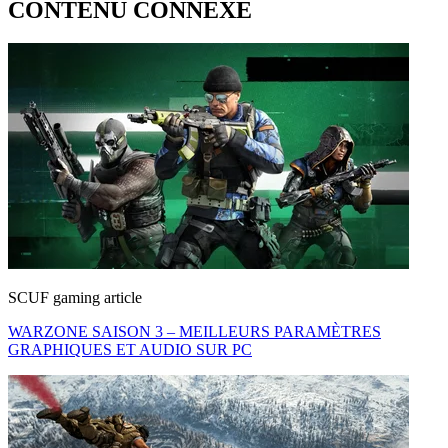
CONTENU CONNEXE
SCUF gaming article
WARZONE SAISON 3 – MEILLEURS PARAMÈTRES
GRAPHIQUES ET AUDIO SUR PC