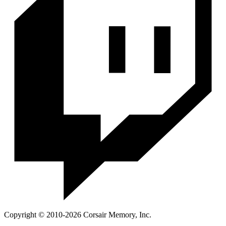
Copyright © 2010-2026 Corsair Memory, Inc.