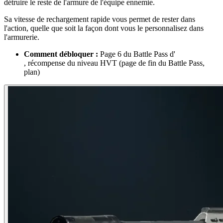
détruire le reste de l'armure de l'équipe ennemie.
Sa vitesse de rechargement rapide vous permet de rester dans
l'action, quelle que soit la façon dont vous le personnalisez dans
l'armurerie.
Comment débloquer :
Page 6 du Battle Pass d'
, récompense du niveau HVT (page de fin du Battle Pass,
plan)