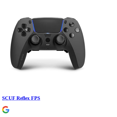
SCUF Reflex FPS