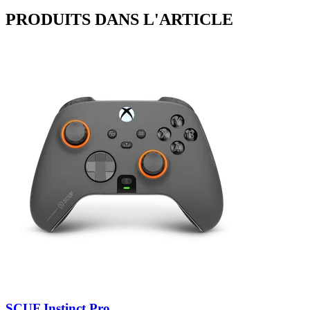
PRODUITS DANS L'ARTICLE
SCUF Instinct Pro