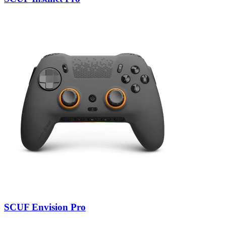
SCUF Envision Pro