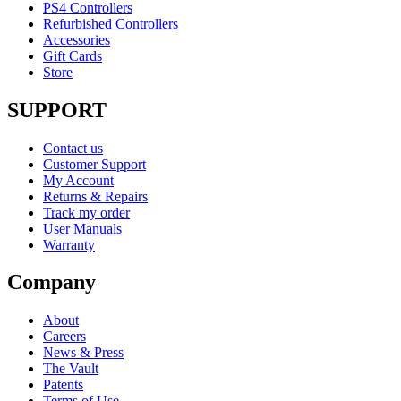
PS4 Controllers
Refurbished Controllers
Accessories
Gift Cards
Store
SUPPORT
Contact us
Customer Support
My Account
Returns & Repairs
Track my order
User Manuals
Warranty
Company
About
Careers
News & Press
The Vault
Patents
Terms of Use