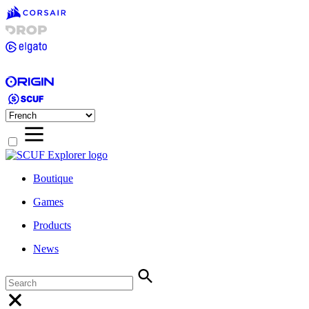
Boutique
Games
Products
News