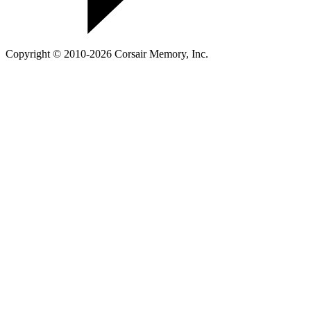
Copyright © 2010-2026 Corsair Memory, Inc.