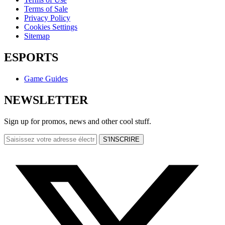
Terms of Sale
Privacy Policy
Cookies Settings
Sitemap
ESPORTS
Game Guides
NEWSLETTER
Sign up for promos, news and other cool stuff.