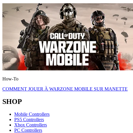
How-To
COMMENT JOUER À WARZONE MOBILE SUR MANETTE
SHOP
Mobile Controllers
PS5 Controllers
Xbox Controllers
PC Controllers