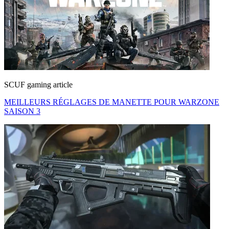
SCUF gaming article
MEILLEURS RÉGLAGES DE MANETTE POUR WARZONE
SAISON 3