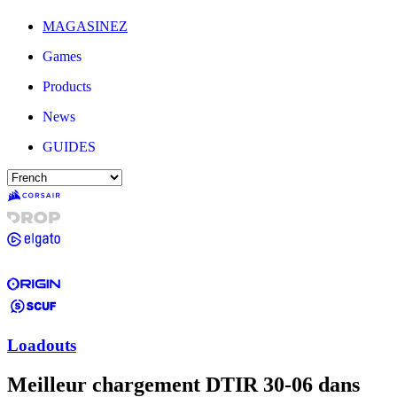
MAGASINEZ
Games
Products
News
GUIDES
Loadouts
Meilleur chargement DTIR 30-06 dans