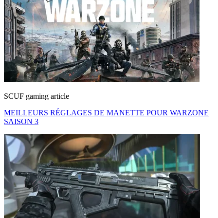
SCUF gaming article
MEILLEURS RÉGLAGES DE MANETTE POUR WARZONE
SAISON 3