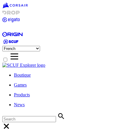
Boutique
Games
Products
News