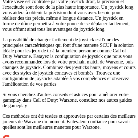
Votre visée est contrôlée par votre joystick droit, la précision et
l'exactitude sont donc de la plus haute importance. Un joystick long
vous aidera à obtenir la précision dont vous avez besoin pour
réaliser des tirs précis, même à longue distance. Un joystick en
forme de dôme permettra à votre pouce de se déplacer facilement,
vous offrant ainsi tous les avantages du joystick long.
La possibilité de changer facilement de joystick est l'une des
principales caractéristiques qui font d'une manette SCUF la solution
idéale pour les jeux de tir à la première personne comme Call of
Duty Warzone. Essayez la configuration de joystick que nous vous
avons recommandée lors de votre prochain match de Warzone, puis
changez de joystick. Combinez des joysticks hauts, moyens et courts
avec des styles de joystick concaves et bombés. Trouvez une
configuration de joysticks adaptée à vos compétences et observez
l'amélioration de vos parties.
Si vous cherchez d'autres conseils et astuces pour améliorer votre
gameplay dans Call of Duty: Warzone, consultez nos autres guides
de gameplay
Ces méthodes ont été testées et approuvées par certains des meilleurs
joueurs de Warzone du moment. Faites-leur confiance pour savoir
quelles sont les meilleures manettes pour Warzone.