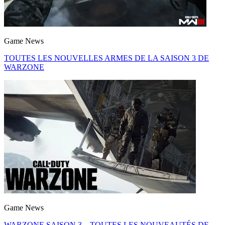
Game News
TOUTES LES NOUVELLES ARMES DE LA SAISON 3 DE
WARZONE
Game News
WARZONE SAISON 3 – TOUTES LES NOUVEAUTÉS DE