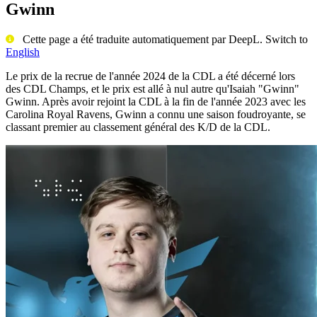
Gwinn
Cette page a été traduite automatiquement par DeepL. Switch to
English
Le prix de la recrue de l'année 2024 de la CDL a été décerné lors
des CDL Champs, et le prix est allé à nul autre qu'Isaiah "Gwinn"
Gwinn. Après avoir rejoint la CDL à la fin de l'année 2023 avec les
Carolina Royal Ravens, Gwinn a connu une saison foudroyante, se
classant premier au classement général des K/D de la CDL.