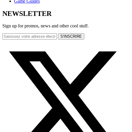
Game Guides
NEWSLETTER
Sign up for promos, news and other cool stuff.