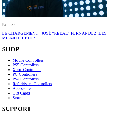
Partners
LE CHARGEMENT - JOSÉ "REEAL" FERNÁNDEZ, DES
MIAMI HERETICS
SHOP
Mobile Controllers
PS5 Controllers
Xbox Controllers
PC Controllers
PS4 Controllers
Refurbished Controllers
Accessories
Gift Cards
Store
SUPPORT