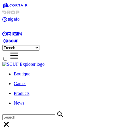
Boutique
Games
Products
News