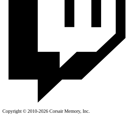
Copyright © 2010-2026 Corsair Memory, Inc.