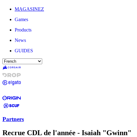
MAGASINEZ
Games
Products
News
GUIDES
Partners
Recrue CDL de l'année - Isaiah "Gwinn"