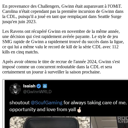
En provenance des Challengers, Gwinn était auparavant à l'OMiT.
Carolina n'était cependant pas la première incursion de Gwinn dans
la CDL, puisqu'il a joué en tant que remplaçant dans Seattle Surge
jusqu'en juin 2023.
Les Ravens ont récupéré Gwinn en novembre de la même année,
une décision qui s'est rapidement avérée payante. Le style de jeu
SMG rapide de Gwinn a rapidement trouvé du succès dans la ligue,
ce qui lui a même valu le record de kill de la série CDL avec 112
kills en cinq matchs.
Après avoir obtenu le titre de recrue de l'année 2024, Gwinn s'est
imposé comme un concurrent redoutable dans la CDL et sera
certainement un joueur à surveiller la saison prochaine.