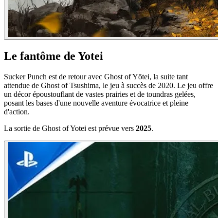
Le fantôme de Yotei
Sucker Punch est de retour avec Ghost of Yōtei, la suite tant
attendue de Ghost of Tsushima, le jeu à succès de 2020. Le jeu offre
un décor époustouflant de vastes prairies et de toundras gelées,
posant les bases d'une nouvelle aventure évocatrice et pleine
d'action.
La sortie de Ghost of Yotei est prévue vers
2025
.