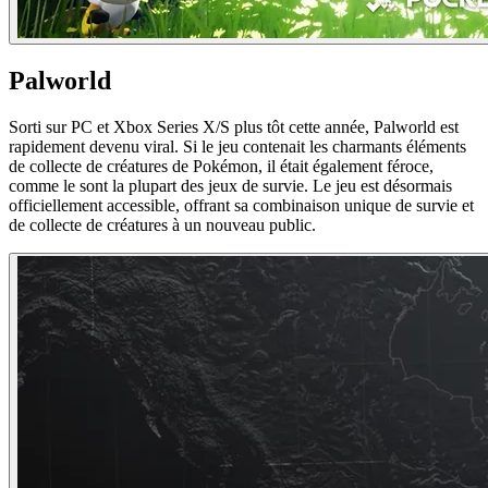
Palworld
Sorti sur PC et Xbox Series X/S plus tôt cette année, Palworld est
rapidement devenu viral. Si le jeu contenait les charmants éléments
de collecte de créatures de Pokémon, il était également féroce,
comme le sont la plupart des jeux de survie. Le jeu est désormais
officiellement accessible, offrant sa combinaison unique de survie et
de collecte de créatures à un nouveau public.