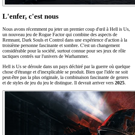
L'enfer, c'est nous
Nous avons récemment pu jeter un premier coup d'œil à Hell is Us,
un nouveau jeu de Rogue Factor qui combine des aspects de
Remnant, Dark Souls et Control dans une expérience d'action à la
troisième personne fascinante et sombre. C'est un changement
considérable pour la société, surtout connue pour ses jeux de rôle
tactiques centrés sur l'univers de Warhammer.
Hell is Us se déroule dans un pays déchiré par la guerre où quelque
chose d'étrange et d'inexplicable se produit. Bien que l'idée ne soit
peut-être pas la plus originale, la combinaison fascinante de genres
et de styles de jeu du jeu le distingue. Il devrait arriver vers
2025
.