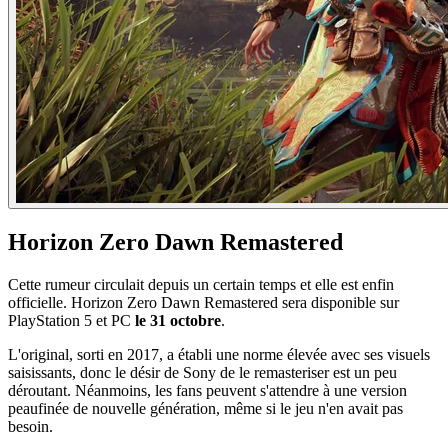
Horizon Zero Dawn Remastered
Cette rumeur circulait depuis un certain temps et elle est enfin
officielle. Horizon Zero Dawn Remastered sera disponible sur
PlayStation 5 et PC
le 31 octobre
.
L'original, sorti en 2017, a établi une norme élevée avec ses visuels
saisissants, donc le désir de Sony de le remasteriser est un peu
déroutant. Néanmoins, les fans peuvent s'attendre à une version
peaufinée de nouvelle génération, même si le jeu n'en avait pas
besoin.