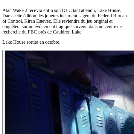
Alan Wake 2 recevra enfin son DLC tant attendu, Lake House.
Dans cette édition, les joueurs incarnent l'agent du Federal Bureau
of Control, Kiran Estevez. Elle reviendra du jeu original et
enquêtera sur un événement tragique survenu dans un centre de
recherche du FBC près de Cauldron Lake.
Lake House sortira en octobre.