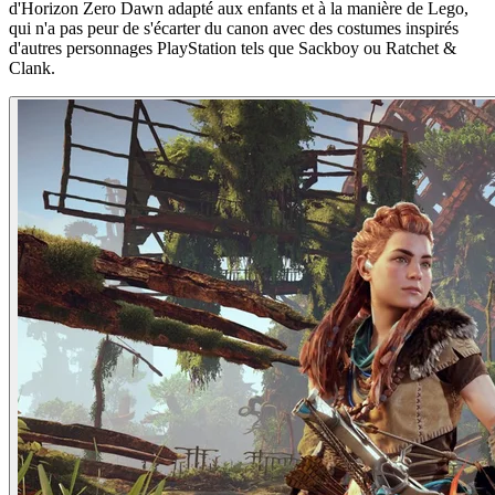
d'Horizon Zero Dawn adapté aux enfants et à la manière de Lego,
qui n'a pas peur de s'écarter du canon avec des costumes inspirés
d'autres personnages PlayStation tels que Sackboy ou Ratchet &
Clank.