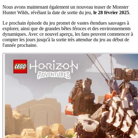
Nous avons maintenant également un nouveau teaser de Monster
Hunter Wilds, révélant la date de sortie du jeu,
le 28 février 2025
.
Le prochain épisode du jeu promet de vastes étendues sauvages à
explorer, ainsi que de grandes bêtes féroces et des environnements
dynamiques. Avec ce nouvel aperçu, les fans peuvent commencer à
compter les jours jusqu'à la sortie très attendue du jeu au début de
l'année prochaine.