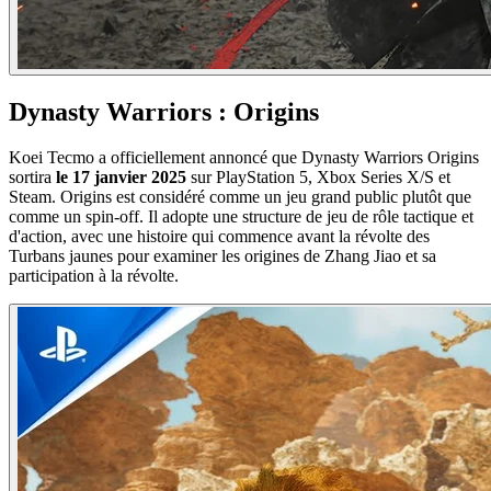
Dynasty Warriors : Origins
Koei Tecmo a officiellement annoncé que Dynasty Warriors Origins
sortira
le 17 janvier 2025
sur PlayStation 5, Xbox Series X/S et
Steam. Origins est considéré comme un jeu grand public plutôt que
comme un spin-off. Il adopte une structure de jeu de rôle tactique et
d'action, avec une histoire qui commence avant la révolte des
Turbans jaunes pour examiner les origines de Zhang Jiao et sa
participation à la révolte.