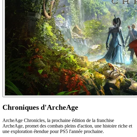
Chroniques d'ArcheAge
ArcheAge Chronicles, la prochaine édition de la franchise
ArcheAge, promet des combats pleins d'action, une histoire riche et
une exploration étendue pour PS5 l'année prochaine.