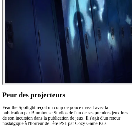
Peur des projecteurs
Fear the Spotlight reçoit un coup de pouce massif avec la
publication par Blumhouse Studios de l'un de ses premiers jeux lors
de son incursion dans la publication de jeux. Il s'agit d'un retour
nostalgique à l'horreur de l'ère PS1 par Cozy Game Pals.