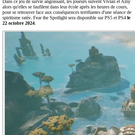
Dans ce jeu de survie angoissant, les joueurs suivent Vivian et Amy
alors qu'elles se faufilent dans leur école après les heures de cours,
pour se retrouver face aux conséquences terrifiantes d'une séance de
spiritisme ratée. Fear the Spotlight sera disponible sur PS5 et PS4
le
22 octobre 2024
.