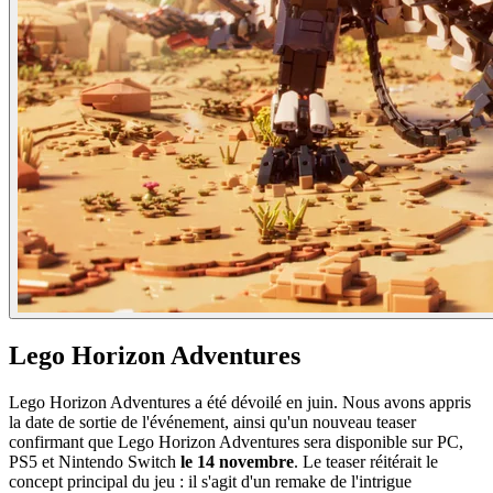
Lego Horizon Adventures
Lego Horizon Adventures a été dévoilé en juin. Nous avons appris
la date de sortie de l'événement, ainsi qu'un nouveau teaser
confirmant que Lego Horizon Adventures sera disponible sur PC,
PS5 et Nintendo Switch
le 14 novembre
. Le teaser réitérait le
concept principal du jeu : il s'agit d'un remake de l'intrigue