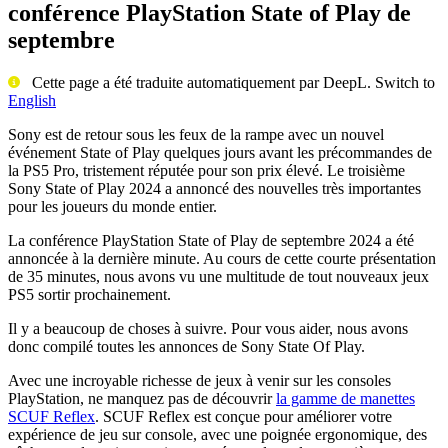
conférence PlayStation State of Play de
septembre
Cette page a été traduite automatiquement par DeepL. Switch to
English
Sony est de retour sous les feux de la rampe avec un nouvel
événement State of Play quelques jours avant les précommandes de
la PS5 Pro, tristement réputée pour son prix élevé. Le troisième
Sony State of Play 2024 a annoncé des nouvelles très importantes
pour les joueurs du monde entier.
La conférence PlayStation State of Play de septembre 2024 a été
annoncée à la dernière minute. Au cours de cette courte présentation
de 35 minutes, nous avons vu une multitude de tout nouveaux jeux
PS5 sortir prochainement.
Il y a beaucoup de choses à suivre. Pour vous aider, nous avons
donc compilé toutes les annonces de Sony State Of Play.
Avec une incroyable richesse de jeux à venir sur les consoles
PlayStation, ne manquez pas de découvrir
la gamme de manettes
SCUF Reflex
. SCUF Reflex est conçue pour améliorer votre
expérience de jeu sur console, avec une poignée ergonomique, des