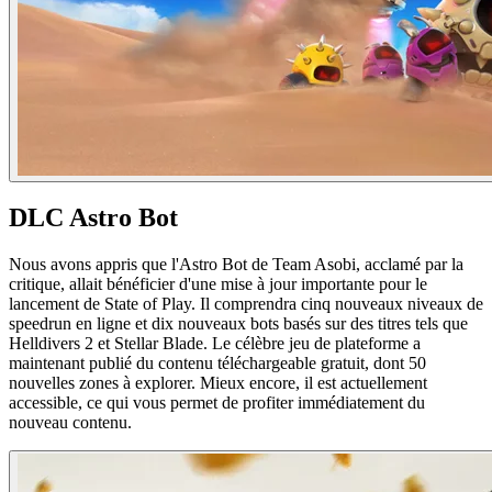
DLC Astro Bot
Nous avons appris que l'Astro Bot de Team Asobi, acclamé par la
critique, allait bénéficier d'une mise à jour importante pour le
lancement de State of Play. Il comprendra cinq nouveaux niveaux de
speedrun en ligne et dix nouveaux bots basés sur des titres tels que
Helldivers 2 et Stellar Blade. Le célèbre jeu de plateforme a
maintenant publié du contenu téléchargeable gratuit, dont 50
nouvelles zones à explorer. Mieux encore, il est actuellement
accessible, ce qui vous permet de profiter immédiatement du
nouveau contenu.