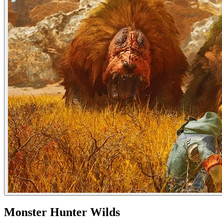
Monster Hunter Wilds