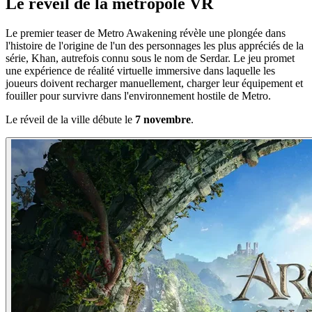
Le réveil de la métropole VR
Le premier teaser de Metro Awakening révèle une plongée dans
l'histoire de l'origine de l'un des personnages les plus appréciés de la
série, Khan, autrefois connu sous le nom de Serdar. Le jeu promet
une expérience de réalité virtuelle immersive dans laquelle les
joueurs doivent recharger manuellement, charger leur équipement et
fouiller pour survivre dans l'environnement hostile de Metro.
Le réveil de la ville débute le
7 novembre
.