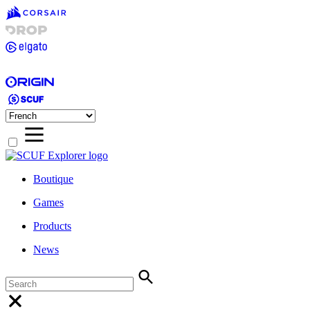
Boutique
Games
Products
News