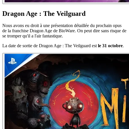
Dragon Age : The Veilguard
Nous avons eu droit à une présentation détaillée du prochain opus
de la franchise Dragon Age de BioWare. On peut dire sans risque de
se tromper qu'il a l'air fantastique.
La date de sortie de Dragon Age : The Veilguard est
le 31 octobre
.