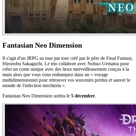
Fantasian Neo Dimension
Il s'agit d'un JRPG au tour par tour créé par le père de Final Fantasy,
Hironobu Sakaguchi. Le trio collabore avec Nobuo Uematsu pour
créer un conte unique avec des lieux merveilleusement conçus à la
main alors que vous vous embarquez dans un « voyage
multidimensionnel pour retrouver vos souvenirs perdus et sauver le
monde de l'infection mechteria ».
Fantasian Neo Dimension sortira le
5 décembre
.