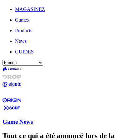
MAGASINEZ
Games
Products
News
GUIDES
Game News
Tout ce qui a été annoncé lors de la