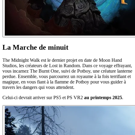
La Marche de minuit
The Midnight Walk est le dernier projet en date de Moon Hand
Studios, les créateurs de Lost in Random. Dans ce voyage effrayant,
vous incarnez The Burnt One, suivi de Potboy, une créature lanterne
perdue. Ensemble, vous parcourrez un royaume à la fois terrifiant et
magique, en vous fiant à la flamme de Potboy pour vous guider à
travers les dangers qui vous attendent.
Celui-ci devrait arriver sur PS5 et PS VR2
au printemps 2025
.