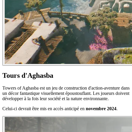
Tours d'Aghasba
Towers of Aghasba est un jeu de construction d'action-aventure dans
un décor fantastique visuellement époustouflant. Les joueurs doivent
développer à la fois leur société et la nature environnante.
Celui-ci devrait être mis en accès anticipé en
novembre 2024
.