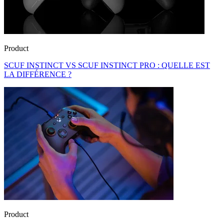
Product
SCUF INSTINCT VS SCUF INSTINCT PRO : QUELLE EST
LA DIFFÉRENCE ?
Product