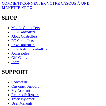
COMMENT CONNECTER VOTRE CASQUE À UNE
MANETTE XBOX
SHOP
Mobile Controllers
PS5 Controllers
Xbox Controllers
PC Controllers
PS4 Controllers
Refurbished Controllers
Accessories
Gift Cards
Store
SUPPORT
Contact us
Customer Support
My Account
Returns & Repairs
Track my order
User Manuals