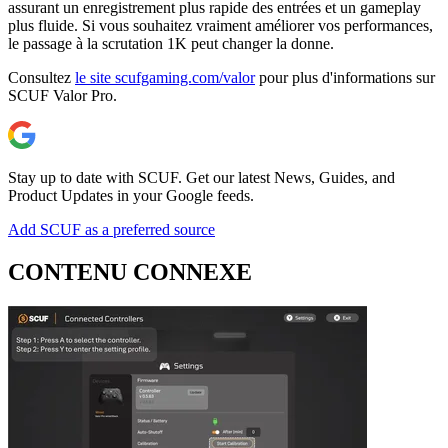
assurant un enregistrement plus rapide des entrées et un gameplay
plus fluide. Si vous souhaitez vraiment améliorer vos performances,
le passage à la scrutation 1K peut changer la donne.
Consultez
le site scufgaming.com/valor
pour plus d'informations sur
SCUF Valor Pro.
Stay up to date with SCUF. Get our latest News, Guides, and
Product Updates in your Google feeds.
Add SCUF as a preferred source
CONTENU CONNEXE