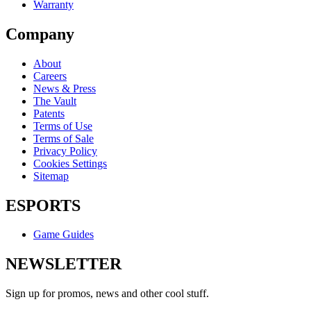
Warranty
Company
About
Careers
News & Press
The Vault
Patents
Terms of Use
Terms of Sale
Privacy Policy
Cookies Settings
Sitemap
ESPORTS
Game Guides
NEWSLETTER
Sign up for promos, news and other cool stuff.