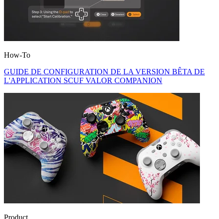
How-To
GUIDE DE CONFIGURATION DE LA VERSION BÊTA DE
L'APPLICATION SCUF VALOR COMPANION
Product