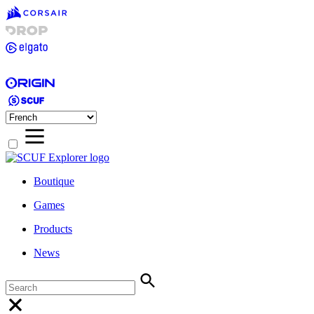
Boutique
Games
Products
News