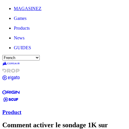
MAGASINEZ
Games
Products
News
GUIDES
Product
Comment activer le sondage 1K sur