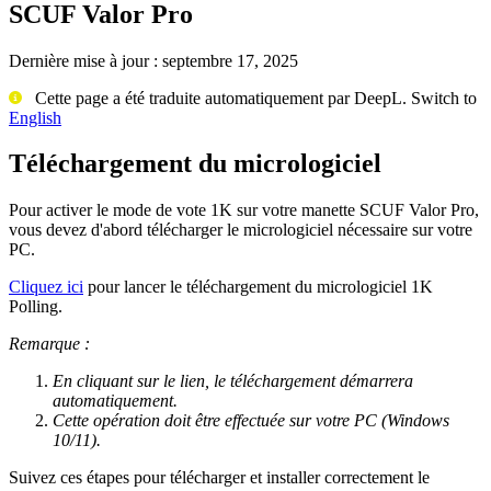
SCUF Valor Pro
Dernière mise à jour :
septembre 17, 2025
Cette page a été traduite automatiquement par DeepL. Switch to
English
Téléchargement du micrologiciel
Pour activer le mode de vote 1K sur votre manette SCUF Valor Pro,
vous devez d'abord télécharger le micrologiciel nécessaire sur votre
PC.
Cliquez ici
pour lancer le téléchargement du micrologiciel 1K
Polling.
Remarque :
En cliquant sur le lien, le téléchargement démarrera
automatiquement.
Cette opération doit être effectuée sur votre PC (Windows
10/11).
Suivez ces étapes pour télécharger et installer correctement le