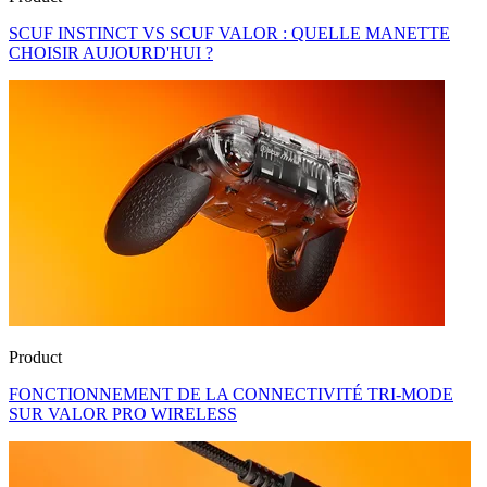
SCUF INSTINCT VS SCUF VALOR : QUELLE MANETTE
CHOISIR AUJOURD'HUI ?
Product
FONCTIONNEMENT DE LA CONNECTIVITÉ TRI-MODE
SUR VALOR PRO WIRELESS