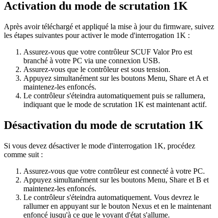
Activation du mode de scrutation 1K
Après avoir téléchargé et appliqué la mise à jour du firmware, suivez
les étapes suivantes pour activer le mode d'interrogation 1K :
Assurez-vous que votre contrôleur SCUF Valor Pro est
branché à votre PC via une connexion USB.
Assurez-vous que le contrôleur est sous tension.
Appuyez simultanément sur les boutons Menu, Share et A et
maintenez-les enfoncés.
Le contrôleur s'éteindra automatiquement puis se rallumera,
indiquant que le mode de scrutation 1K est maintenant actif.
Désactivation du mode de scrutation 1K
Si vous devez désactiver le mode d'interrogation 1K, procédez
comme suit :
Assurez-vous que votre contrôleur est connecté à votre PC.
Appuyez simultanément sur les boutons Menu, Share et B et
maintenez-les enfoncés.
Le contrôleur s'éteindra automatiquement. Vous devrez le
rallumer en appuyant sur le bouton Nexus et en le maintenant
enfoncé jusqu'à ce que le voyant d'état s'allume.