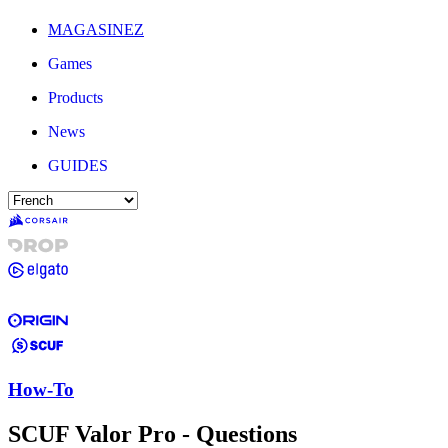
MAGASINEZ
Games
Products
News
GUIDES
How-To
SCUF Valor Pro - Questions