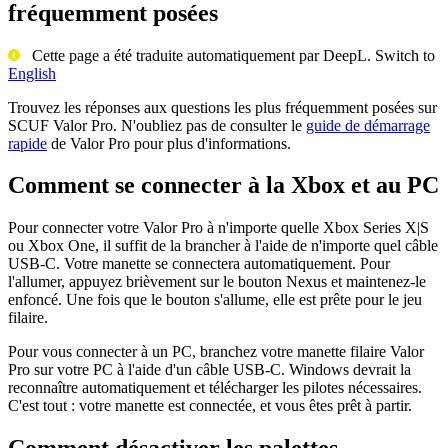
fréquemment posées
Cette page a été traduite automatiquement par DeepL. Switch to
English
Trouvez les réponses aux questions les plus fréquemment posées sur
SCUF Valor Pro. N'oubliez pas de consulter le
guide de démarrage
rapide
de Valor Pro pour plus d'informations.
Comment se connecter à la Xbox et au PC
Pour connecter votre Valor Pro à n'importe quelle Xbox Series X|S
ou Xbox One, il suffit de la brancher à l'aide de n'importe quel câble
USB-C. Votre manette se connectera automatiquement. Pour
l'allumer, appuyez brièvement sur le bouton Nexus et maintenez-le
enfoncé. Une fois que le bouton s'allume, elle est prête pour le jeu
filaire.
Pour vous connecter à un PC, branchez votre manette filaire Valor
Pro sur votre PC à l'aide d'un câble USB-C. Windows devrait la
reconnaître automatiquement et télécharger les pilotes nécessaires.
C'est tout : votre manette est connectée, et vous êtes prêt à partir.