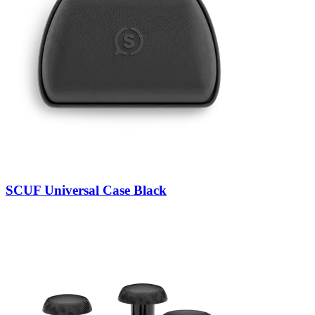
SCUF Universal Case Black