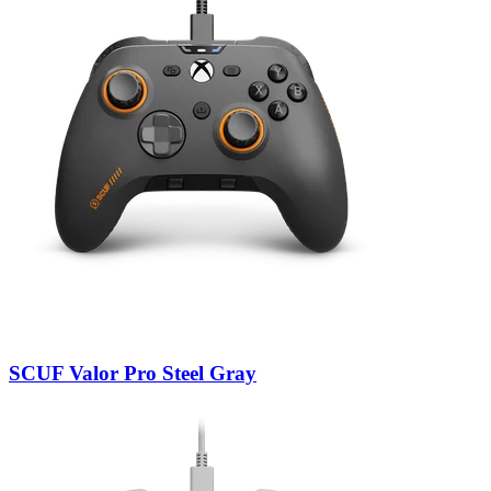
SCUF Valor Pro Steel Gray