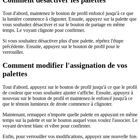
Comment désactiver les palettes
Tout d'abord, maintenez le bouton de profil enfoncé jusqu'à ce que
la lumière commence à clignoter. Ensuite, appuyez sur la palette que
vous souhaitez désactiver et sur le bouton de partage en même
temps. Le voyant clignote pour confirmer.
Si vous souhaitez désactiver plus d'une palette, répétez l'étape
précédente. Ensuite, appuyez sur le bouton de profil pour le
verrouiller.
Comment modifier l'assignation de vos
palettes
Tout d'abord, appuyez sur le bouton de profil jusqu'à ce que le profil
de couleur que vous souhaitez ajuster s'affiche. Ensuite, appuyez à
nouveau sur le bouton de profil et maintenez-le enfoncé jusqu'à ce
que le témoin lumineux de droite commence à clignoter.
Maintenant, remappez n'importe quelle palette en appuyant en même
temps sur la palette et sur le bouton auquel vous voulez l'associer. Le
voyant devient blanc et vibre pour confirmer.
Enfin, pour verrouiller vos modifications, appuyez une nouvelle fois