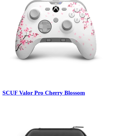
SCUF Valor Pro Cherry Blossom