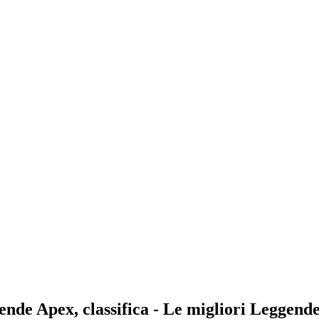
gende Apex, classifica - Le migliori Leggend