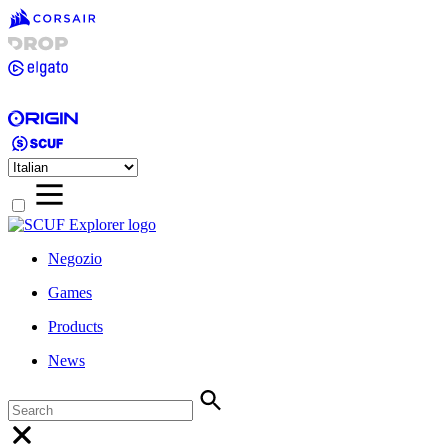
Negozio
Games
Products
News