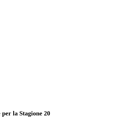
e per la Stagione 20