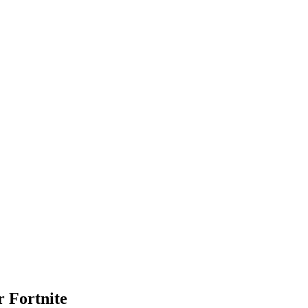
r Fortnite