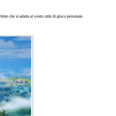
fetto che si adatta al vostro stile di gioco personale.