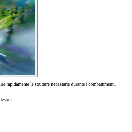
ire rapidamente le strutture necessarie durante i combattimenti.
destro.