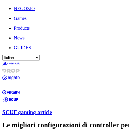
NEGOZIO
Games
Products
News
GUIDES
SCUF gaming article
Le migliori configurazioni di controller pe