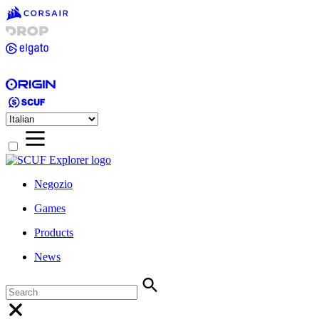
Negozio
Games
Products
News