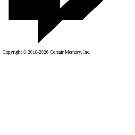
Copyright © 2010-2026 Corsair Memory, Inc.