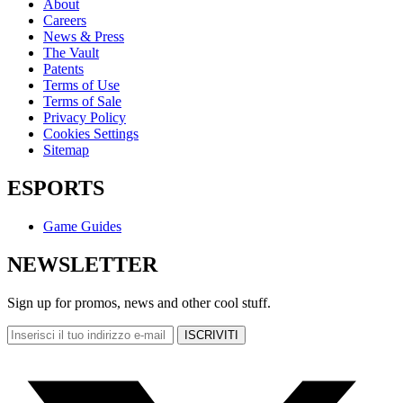
About
Careers
News & Press
The Vault
Patents
Terms of Use
Terms of Sale
Privacy Policy
Cookies Settings
Sitemap
ESPORTS
Game Guides
NEWSLETTER
Sign up for promos, news and other cool stuff.