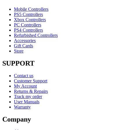
Mobile Controllers
PS5 Controllers
Xbox Controllers
PC Controllers
PS4 Controllers
Refurbished Controllers
Accessories
Gift Cards
Store
SUPPORT
Contact us
Customer Support
My Account
Returns & Repairs
Track my order
User Manuals
Warranty
Company