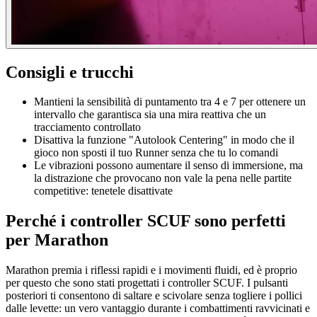
Consigli e trucchi
Mantieni la sensibilità di puntamento tra 4 e 7 per ottenere un
intervallo che garantisca sia una mira reattiva che un
tracciamento controllato
Disattiva la funzione "Autolook Centering" in modo che il
gioco non sposti il tuo Runner senza che tu lo comandi
Le vibrazioni possono aumentare il senso di immersione, ma
la distrazione che provocano non vale la pena nelle partite
competitive: tenetele disattivate
Perché i controller SCUF sono perfetti
per Marathon
Marathon premia i riflessi rapidi e i movimenti fluidi, ed è proprio
per questo che sono stati progettati i controller SCUF. I pulsanti
posteriori ti consentono di saltare e scivolare senza togliere i pollici
dalle levette: un vero vantaggio durante i combattimenti ravvicinati e