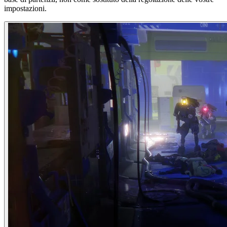
impostazioni.