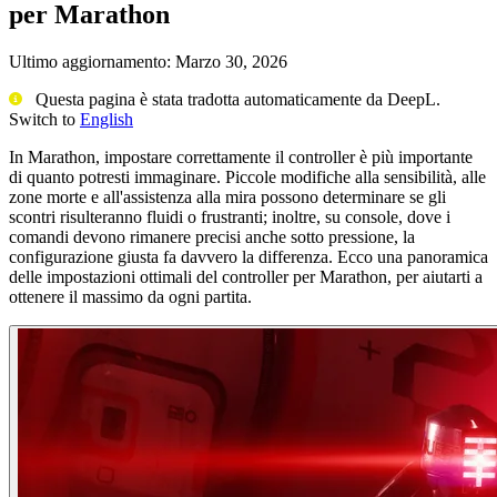
per Marathon
Ultimo aggiornamento:
Marzo 30, 2026
Questa pagina è stata tradotta automaticamente da DeepL.
Switch to
English
In Marathon, impostare correttamente il controller è più importante
di quanto potresti immaginare. Piccole modifiche alla sensibilità, alle
zone morte e all'assistenza alla mira possono determinare se gli
scontri risulteranno fluidi o frustranti; inoltre, su console, dove i
comandi devono rimanere precisi anche sotto pressione, la
configurazione giusta fa davvero la differenza. Ecco una panoramica
delle impostazioni ottimali del controller per Marathon, per aiutarti a
ottenere il massimo da ogni partita.