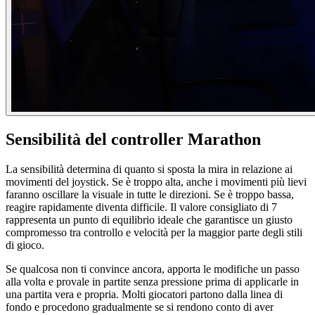
Sensibilità del controller Marathon
La sensibilità determina di quanto si sposta la mira in relazione ai
movimenti del joystick. Se è troppo alta, anche i movimenti più lievi
faranno oscillare la visuale in tutte le direzioni. Se è troppo bassa,
reagire rapidamente diventa difficile. Il valore consigliato di 7
rappresenta un punto di equilibrio ideale che garantisce un giusto
compromesso tra controllo e velocità per la maggior parte degli stili
di gioco.
Se qualcosa non ti convince ancora, apporta le modifiche un passo
alla volta e provale in partite senza pressione prima di applicarle in
una partita vera e propria. Molti giocatori partono dalla linea di
fondo e procedono gradualmente se si rendono conto di aver