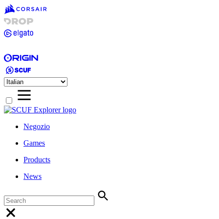
Negozio
Games
Products
News