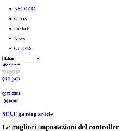
NEGOZIO
Games
Products
News
GUIDES
SCUF gaming article
Le migliori impostazioni del controller