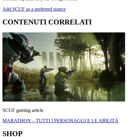
Add SCUF as a preferred source
CONTENUTI CORRELATI
SCUF gaming article
MARATHON – TUTTI I PERSONAGGI E LE ABILITÀ
SHOP