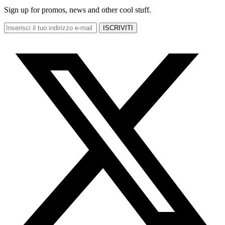
Sign up for promos, news and other cool stuff.