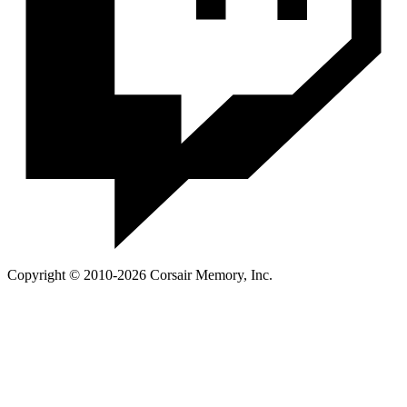
Copyright © 2010-2026 Corsair Memory, Inc.