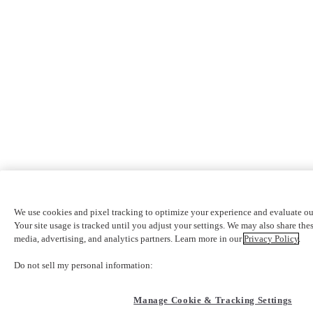
We use cookies and pixel tracking to optimize your experience and evaluate ou
Your site usage is tracked until you adjust your settings. We may also share thes
media, advertising, and analytics partners. Learn more in our
Privacy Policy
.
Do not sell my personal information:
Manage Cookie & Tracking Settings