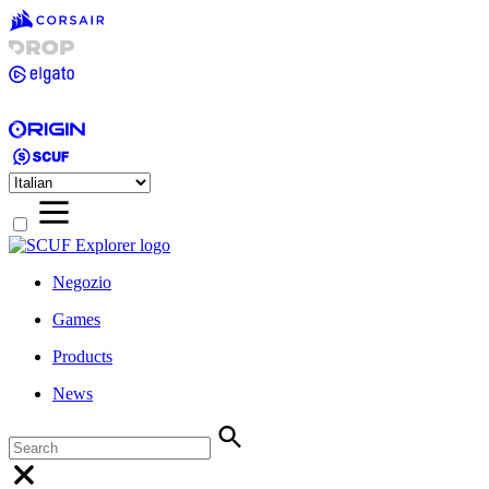
Negozio
Games
Products
News