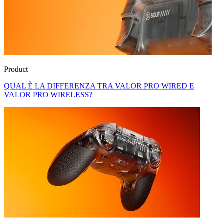
Product
QUAL È LA DIFFERENZA TRA VALOR PRO WIRED E
VALOR PRO WIRELESS?