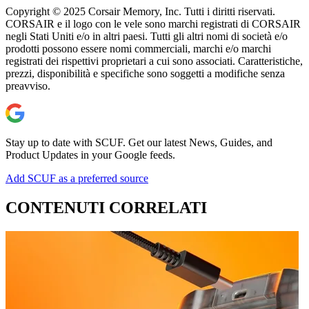
Copyright © 2025 Corsair Memory, Inc. Tutti i diritti riservati.
CORSAIR e il logo con le vele sono marchi registrati di CORSAIR
negli Stati Uniti e/o in altri paesi. Tutti gli altri nomi di società e/o
prodotti possono essere nomi commerciali, marchi e/o marchi
registrati dei rispettivi proprietari a cui sono associati. Caratteristiche,
prezzi, disponibilità e specifiche sono soggetti a modifiche senza
preavviso.
Stay up to date with SCUF. Get our latest News, Guides, and
Product Updates in your Google feeds.
Add SCUF as a preferred source
CONTENUTI CORRELATI