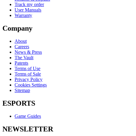
Track my order
User Manuals
Warranty
Company
About
Careers
News & Press
The Vault
Patents
Terms of Use
Terms of Sale
Privacy Policy
Cookies Settings
Sitemap
ESPORTS
Game Guides
NEWSLETTER