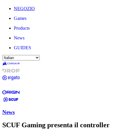
NEGOZIO
Games
Products
News
GUIDES
News
SCUF Gaming presenta il controller