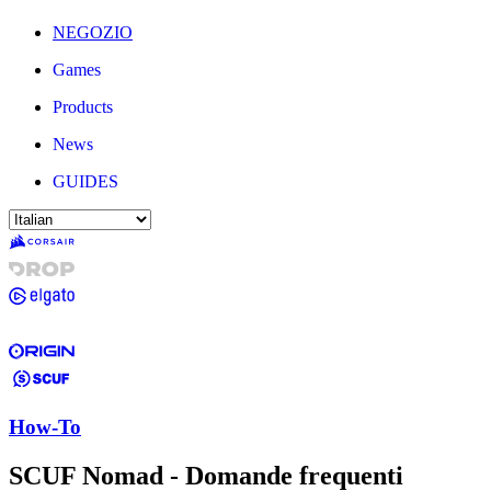
NEGOZIO
Games
Products
News
GUIDES
How-To
SCUF Nomad - Domande frequenti