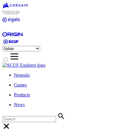
Negozio
Games
Products
News