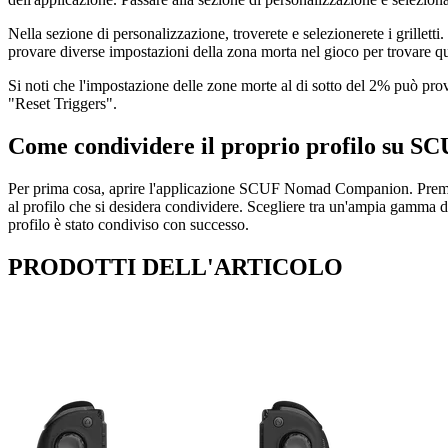
Nella sezione di personalizzazione, troverete e selezionerete i grilletti.
provare diverse impostazioni della zona morta nel gioco per trovare quel
Si noti che l'impostazione delle zone morte al di sotto del 2% può prov
"Reset Triggers".
Come condividere il proprio profilo su 
Per prima cosa, aprire l'applicazione SCUF Nomad Companion. Premere il
al profilo che si desidera condividere. Scegliere tra un'ampia gamma di
profilo è stato condiviso con successo.
PRODOTTI DELL'ARTICOLO