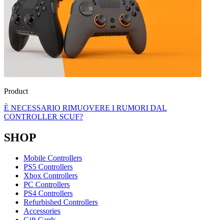
Product
È NECESSARIO RIMUOVERE I RUMORI DAL
CONTROLLER SCUF?
SHOP
Mobile Controllers
PS5 Controllers
Xbox Controllers
PC Controllers
PS4 Controllers
Refurbished Controllers
Accessories
Gift Cards