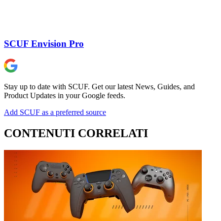
SCUF Envision Pro
Stay up to date with SCUF. Get our latest News, Guides, and
Product Updates in your Google feeds.
Add SCUF as a preferred source
CONTENUTI CORRELATI