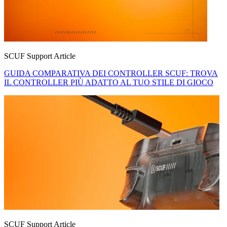
SCUF Support Article
GUIDA COMPARATIVA DEI CONTROLLER SCUF: TROVA
IL CONTROLLER PIÙ ADATTO AL TUO STILE DI GIOCO
SCUF Support Article