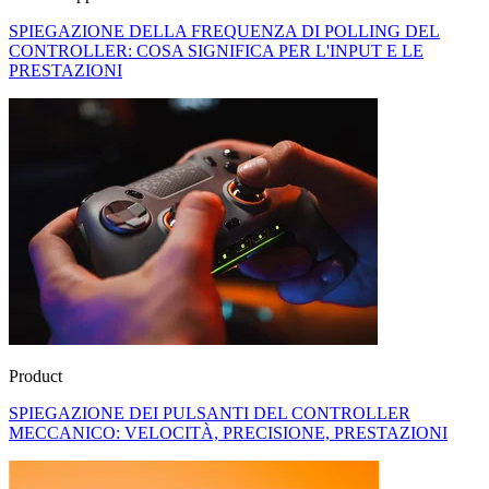
SPIEGAZIONE DELLA FREQUENZA DI POLLING DEL
CONTROLLER: COSA SIGNIFICA PER L'INPUT E LE
PRESTAZIONI
Product
SPIEGAZIONE DEI PULSANTI DEL CONTROLLER
MECCANICO: VELOCITÀ, PRECISIONE, PRESTAZIONI