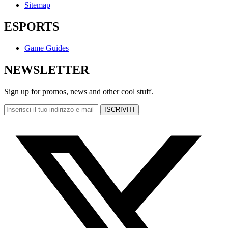
Sitemap
ESPORTS
Game Guides
NEWSLETTER
Sign up for promos, news and other cool stuff.