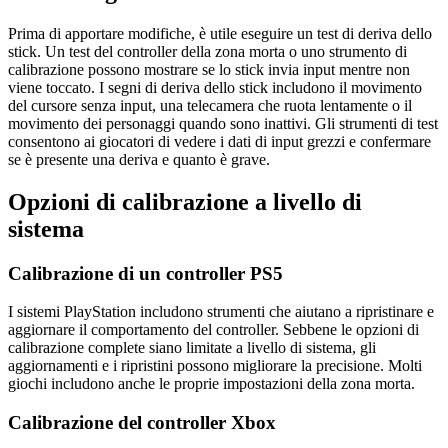
Prima di apportare modifiche, è utile eseguire un test di deriva dello
stick. Un test del controller della zona morta o uno strumento di
calibrazione possono mostrare se lo stick invia input mentre non
viene toccato. I segni di deriva dello stick includono il movimento
del cursore senza input, una telecamera che ruota lentamente o il
movimento dei personaggi quando sono inattivi. Gli strumenti di test
consentono ai giocatori di vedere i dati di input grezzi e confermare
se è presente una deriva e quanto è grave.
Opzioni di calibrazione a livello di
sistema
Calibrazione di un controller PS5
I sistemi PlayStation includono strumenti che aiutano a ripristinare e
aggiornare il comportamento del controller. Sebbene le opzioni di
calibrazione complete siano limitate a livello di sistema, gli
aggiornamenti e i ripristini possono migliorare la precisione. Molti
giochi includono anche le proprie impostazioni della zona morta.
Calibrazione del controller Xbox