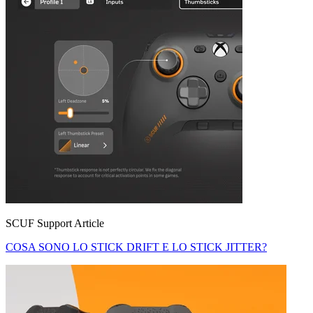
SCUF Support Article
COSA SONO LO STICK DRIFT E LO STICK JITTER?