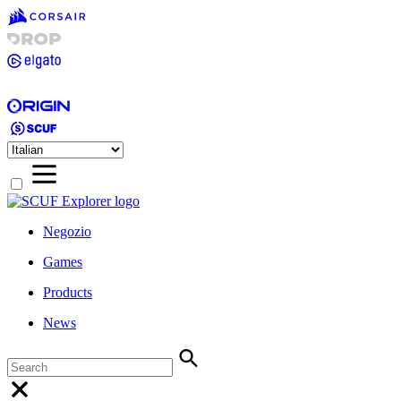
Negozio
Games
Products
News