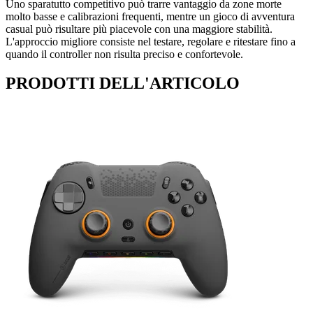
Uno sparatutto competitivo può trarre vantaggio da zone morte
molto basse e calibrazioni frequenti, mentre un gioco di avventura
casual può risultare più piacevole con una maggiore stabilità.
L'approccio migliore consiste nel testare, regolare e ritestare fino a
quando il controller non risulta preciso e confortevole.
PRODOTTI DELL'ARTICOLO