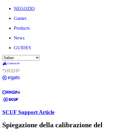
NEGOZIO
Games
Products
News
GUIDES
SCUF Support Article
Spiegazione della calibrazione del