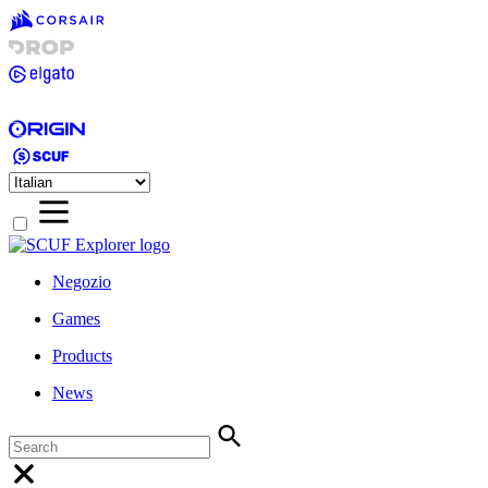
Negozio
Games
Products
News