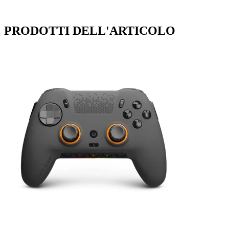
PRODOTTI DELL'ARTICOLO