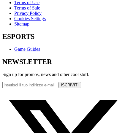
Terms of Use
Terms of Sale
Privacy Policy
Cookies Settings
Sitemap
ESPORTS
Game Guides
NEWSLETTER
Sign up for promos, news and other cool stuff.