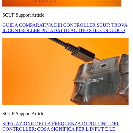
SCUF Support Article
GUIDA COMPARATIVA DEI CONTROLLER SCUF: TROVA
IL CONTROLLER PIÙ ADATTO AL TUO STILE DI GIOCO
SCUF Support Article
SPIEGAZIONE DELLA FREQUENZA DI POLLING DEL
CONTROLLER: COSA SIGNIFICA PER L'INPUT E LE