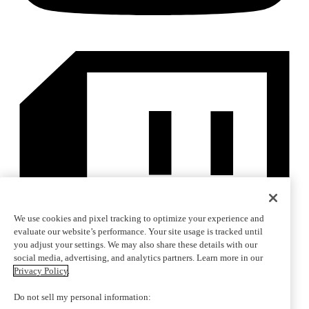
We use cookies and pixel tracking to optimize your experience and
evaluate our website’s performance. Your site usage is tracked until
you adjust your settings. We may also share these details with our
social media, advertising, and analytics partners. Learn more in our
Privacy Policy
.
Do not sell my personal information: