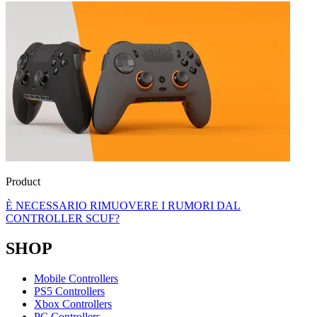
Product
È NECESSARIO RIMUOVERE I RUMORI DAL
CONTROLLER SCUF?
SHOP
Mobile Controllers
PS5 Controllers
Xbox Controllers
PC Controllers