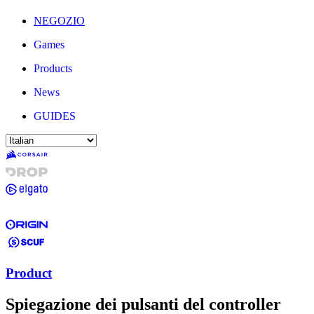
NEGOZIO
Games
Products
News
GUIDES
Product
Spiegazione dei pulsanti del controller