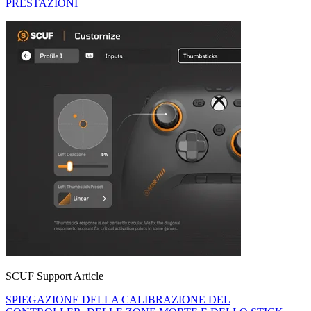
PRESTAZIONI
SCUF Support Article
SPIEGAZIONE DELLA CALIBRAZIONE DEL