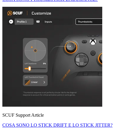
SCUF Support Article
COSA SONO LO STICK DRIFT E LO STICK JITTER?