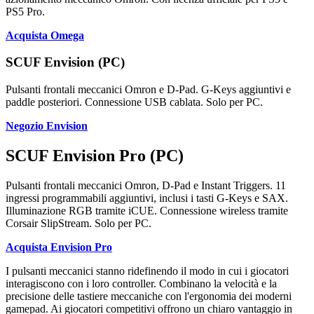
PS5 Pro.
Acquista Omega
SCUF Envision (PC)
Pulsanti frontali meccanici Omron e D-Pad. G-Keys aggiuntivi e
paddle posteriori. Connessione USB cablata. Solo per PC.
Negozio Envision
SCUF Envision Pro (PC)
Pulsanti frontali meccanici Omron, D-Pad e Instant Triggers. 11
ingressi programmabili aggiuntivi, inclusi i tasti G-Keys e SAX.
Illuminazione RGB tramite iCUE. Connessione wireless tramite
Corsair SlipStream. Solo per PC.
Acquista Envision Pro
I pulsanti meccanici stanno ridefinendo il modo in cui i giocatori
interagiscono con i loro controller. Combinano la velocità e la
precisione delle tastiere meccaniche con l'ergonomia dei moderni
gamepad. Ai giocatori competitivi offrono un chiaro vantaggio in