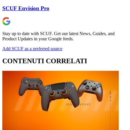
SCUF Envision Pro
Stay up to date with SCUF. Get our latest News, Guides, and
Product Updates in your Google feeds.
Add SCUF as a preferred source
CONTENUTI CORRELATI