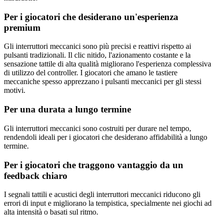
Per i giocatori che desiderano un'esperienza
premium
Gli interruttori meccanici sono più precisi e reattivi rispetto ai
pulsanti tradizionali. Il clic nitido, l'azionamento costante e la
sensazione tattile di alta qualità migliorano l'esperienza complessiva
di utilizzo del controller. I giocatori che amano le tastiere
meccaniche spesso apprezzano i pulsanti meccanici per gli stessi
motivi.
Per una durata a lungo termine
Gli interruttori meccanici sono costruiti per durare nel tempo,
rendendoli ideali per i giocatori che desiderano affidabilità a lungo
termine.
Per i giocatori che traggono vantaggio da un
feedback chiaro
I segnali tattili e acustici degli interruttori meccanici riducono gli
errori di input e migliorano la tempistica, specialmente nei giochi ad
alta intensità o basati sul ritmo.