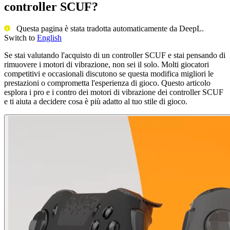
controller SCUF?
Questa pagina è stata tradotta automaticamente da DeepL.
Switch to
English
Se stai valutando l'acquisto di un controller SCUF e stai pensando di
rimuovere i motori di vibrazione, non sei il solo. Molti giocatori
competitivi e occasionali discutono se questa modifica migliori le
prestazioni o comprometta l'esperienza di gioco. Questo articolo
esplora i pro e i contro dei motori di vibrazione dei controller SCUF
e ti aiuta a decidere cosa è più adatto al tuo stile di gioco.