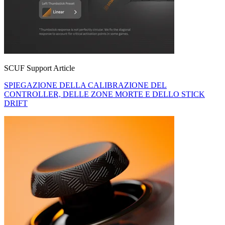
SCUF Support Article
SPIEGAZIONE DELLA CALIBRAZIONE DEL
CONTROLLER, DELLE ZONE MORTE E DELLO STICK
DRIFT