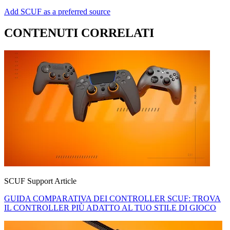
Add SCUF as a preferred source
CONTENUTI CORRELATI
SCUF Support Article
GUIDA COMPARATIVA DEI CONTROLLER SCUF: TROVA
IL CONTROLLER PIÙ ADATTO AL TUO STILE DI GIOCO