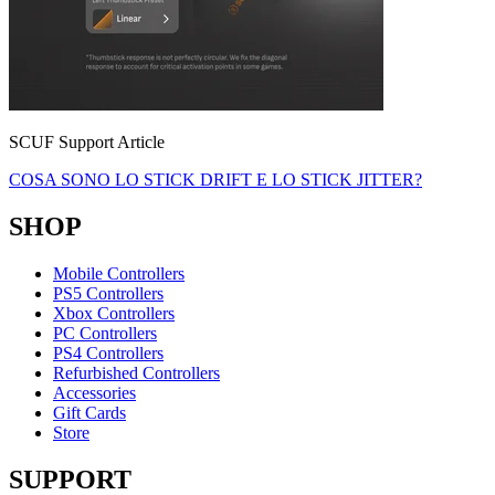
SCUF Support Article
COSA SONO LO STICK DRIFT E LO STICK JITTER?
SHOP
Mobile Controllers
PS5 Controllers
Xbox Controllers
PC Controllers
PS4 Controllers
Refurbished Controllers
Accessories
Gift Cards
Store
SUPPORT