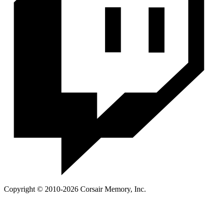
Copyright © 2010-2026 Corsair Memory, Inc.