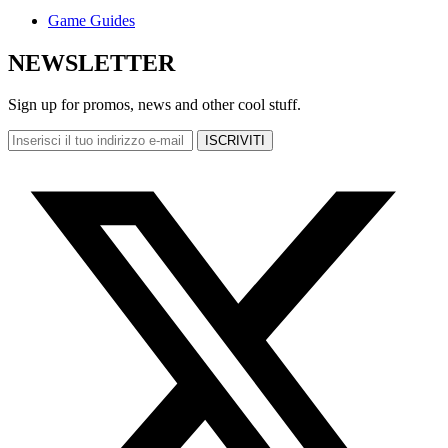
Game Guides
NEWSLETTER
Sign up for promos, news and other cool stuff.