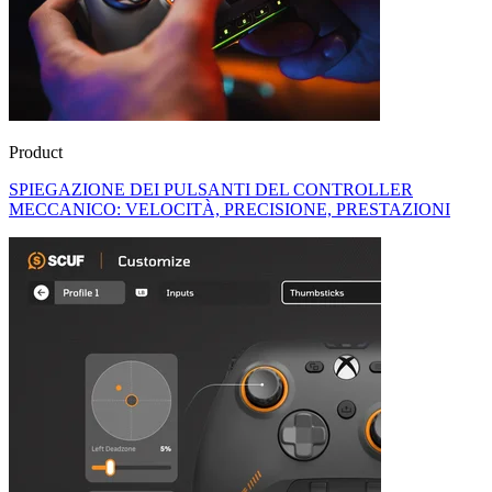
Product
SPIEGAZIONE DEI PULSANTI DEL CONTROLLER
MECCANICO: VELOCITÀ, PRECISIONE, PRESTAZIONI