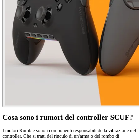
Cosa sono i rumori del controller SCUF?
I motori Rumble sono i componenti responsabili della vibrazione nel
controller. Che si tratti del rinculo di un'arma o del rombo di