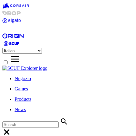
Negozio
Games
Products
News