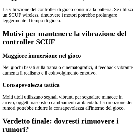
La vibrazione del controller di gioco consuma la batteria. Se utilizzi
un SCUF wireless, rimuovere i motori potrebbe prolungare
leggermente il tempo di gioco.
Motivi per mantenere la vibrazione del
controller SCUF
Maggiore immersione nel gioco
Nei giochi basati sulla trama o cinematografici, il feedback vibrante
aumenta il realismo e il coinvolgimento emotivo.
Consapevolezza tattica
Molti titoli utilizzano segnali vibranti per segnalare minacce in
arrivo, oggetti nascosti o cambiamenti ambientali. La rimozione dei
rumori potrebbe ridurre la consapevolezza all'interno del gioco.
Verdetto finale: dovresti rimuovere i
rumori?