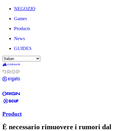
NEGOZIO
Games
Products
News
GUIDES
Product
È necessario rimuovere i rumori dal