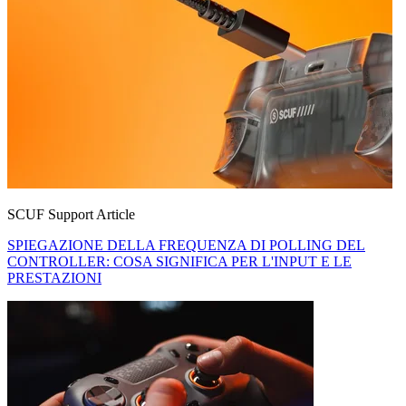
SCUF Support Article
SPIEGAZIONE DELLA FREQUENZA DI POLLING DEL
CONTROLLER: COSA SIGNIFICA PER L'INPUT E LE
PRESTAZIONI