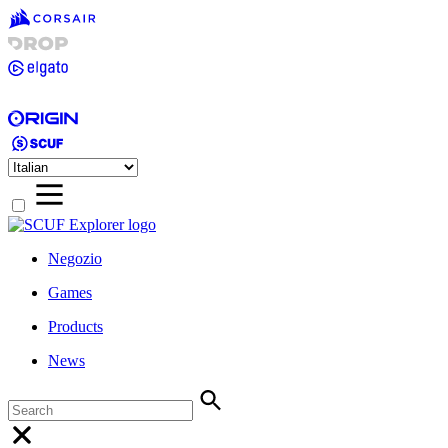
Negozio
Games
Products
News