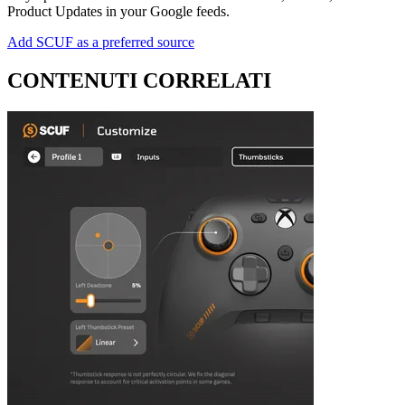
Product Updates in your Google feeds.
Add SCUF as a preferred source
CONTENUTI CORRELATI