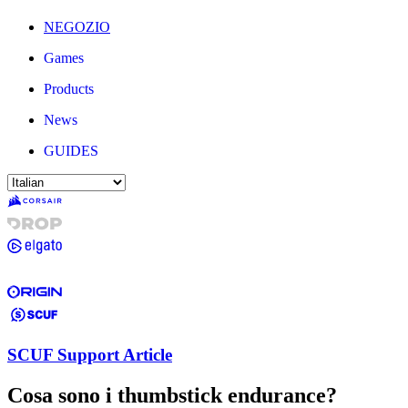
NEGOZIO
Games
Products
News
GUIDES
SCUF Support Article
Cosa sono i thumbstick endurance?