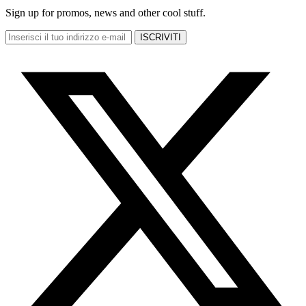
Sign up for promos, news and other cool stuff.