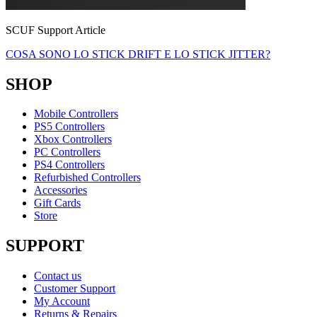
SCUF Support Article
COSA SONO LO STICK DRIFT E LO STICK JITTER?
SHOP
Mobile Controllers
PS5 Controllers
Xbox Controllers
PC Controllers
PS4 Controllers
Refurbished Controllers
Accessories
Gift Cards
Store
SUPPORT
Contact us
Customer Support
My Account
Returns & Repairs