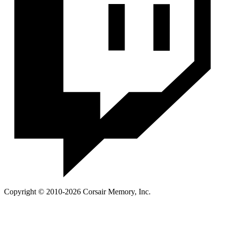
Copyright © 2010-2026 Corsair Memory, Inc.