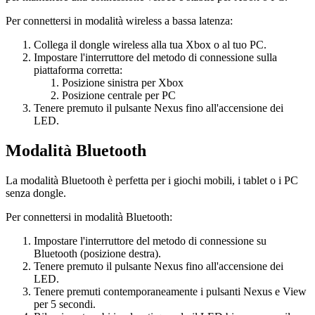
Per connettersi in modalità wireless a bassa latenza:
Collega il dongle wireless alla tua Xbox o al tuo PC.
Impostare l'interruttore del metodo di connessione sulla
piattaforma corretta:
Posizione sinistra per Xbox
Posizione centrale per PC
Tenere premuto il pulsante Nexus fino all'accensione dei
LED.
Modalità Bluetooth
La modalità Bluetooth è perfetta per i giochi mobili, i tablet o i PC
senza dongle.
Per connettersi in modalità Bluetooth:
Impostare l'interruttore del metodo di connessione su
Bluetooth (posizione destra).
Tenere premuto il pulsante Nexus fino all'accensione dei
LED.
Tenere premuti contemporaneamente i pulsanti Nexus e View
per 5 secondi.