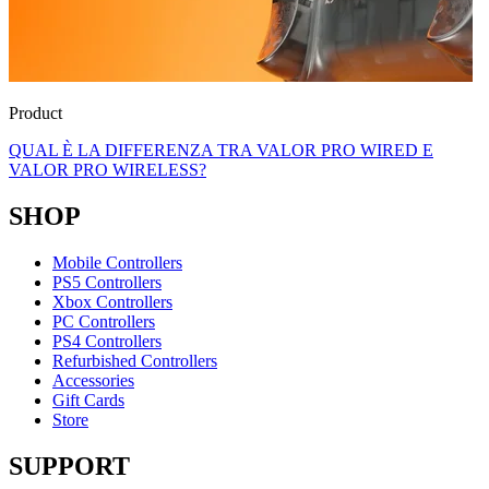
Product
QUAL È LA DIFFERENZA TRA VALOR PRO WIRED E
VALOR PRO WIRELESS?
SHOP
Mobile Controllers
PS5 Controllers
Xbox Controllers
PC Controllers
PS4 Controllers
Refurbished Controllers
Accessories
Gift Cards
Store
SUPPORT