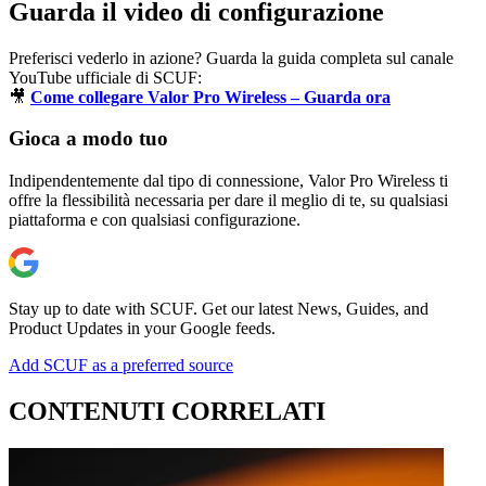
Guarda il video di configurazione
Preferisci vederlo in azione? Guarda la guida completa sul canale
YouTube ufficiale di SCUF:
🎥
Come collegare Valor Pro Wireless – Guarda ora
Gioca a modo tuo
Indipendentemente dal tipo di connessione, Valor Pro Wireless ti
offre la flessibilità necessaria per dare il meglio di te, su qualsiasi
piattaforma e con qualsiasi configurazione.
Stay up to date with SCUF. Get our latest News, Guides, and
Product Updates in your Google feeds.
Add SCUF as a preferred source
CONTENUTI CORRELATI