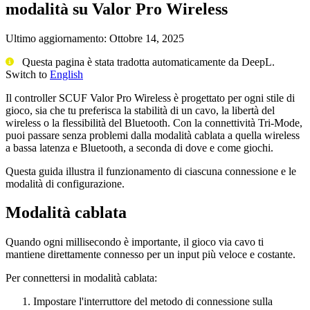
modalità su Valor Pro Wireless
Ultimo aggiornamento:
Ottobre 14, 2025
Questa pagina è stata tradotta automaticamente da DeepL.
Switch to
English
Il controller SCUF Valor Pro Wireless è progettato per ogni stile di
gioco, sia che tu preferisca la stabilità di un cavo, la libertà del
wireless o la flessibilità del Bluetooth. Con la connettività Tri-Mode,
puoi passare senza problemi dalla modalità cablata a quella wireless
a bassa latenza e Bluetooth, a seconda di dove e come giochi.
Questa guida illustra il funzionamento di ciascuna connessione e le
modalità di configurazione.
Modalità cablata
Quando ogni millisecondo è importante, il gioco via cavo ti
mantiene direttamente connesso per un input più veloce e costante.
Per connettersi in modalità cablata:
Impostare l'interruttore del metodo di connessione sulla