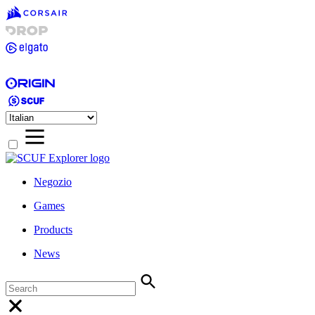
Negozio
Games
Products
News