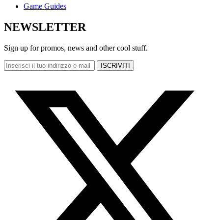
Game Guides
NEWSLETTER
Sign up for promos, news and other cool stuff.