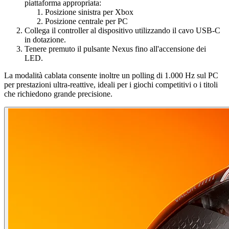
piattaforma appropriata:
Posizione sinistra per Xbox
Posizione centrale per PC
Collega il controller al dispositivo utilizzando il cavo USB-C
in dotazione.
Tenere premuto il pulsante Nexus fino all'accensione dei
LED.
La modalità cablata consente inoltre un polling di 1.000 Hz sul PC
per prestazioni ultra-reattive, ideali per i giochi competitivi o i titoli
che richiedono grande precisione.