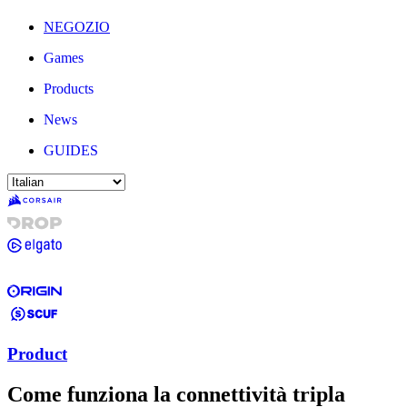
NEGOZIO
Games
Products
News
GUIDES
Product
Come funziona la connettività tripla