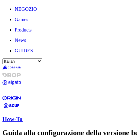
NEGOZIO
Games
Products
News
GUIDES
How-To
Guida alla configurazione della versione