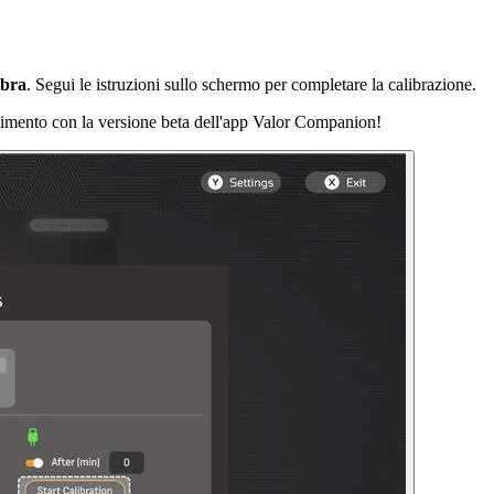
ibra
. Segui le istruzioni sullo schermo per completare la calibrazione.
timento con la versione beta dell'app Valor Companion!