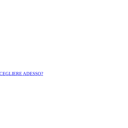
SCEGLIERE ADESSO?