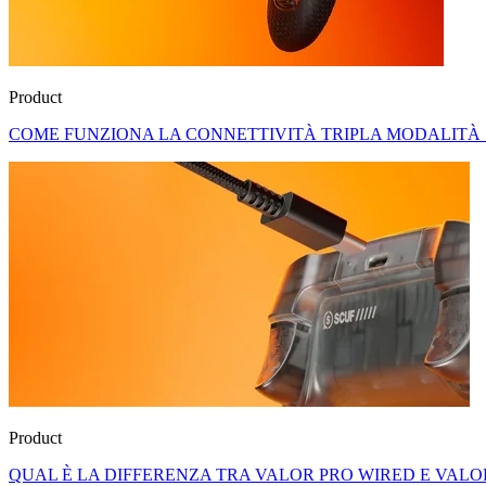
Product
COME FUNZIONA LA CONNETTIVITÀ TRIPLA MODALITÀ 
Product
QUAL È LA DIFFERENZA TRA VALOR PRO WIRED E VALO