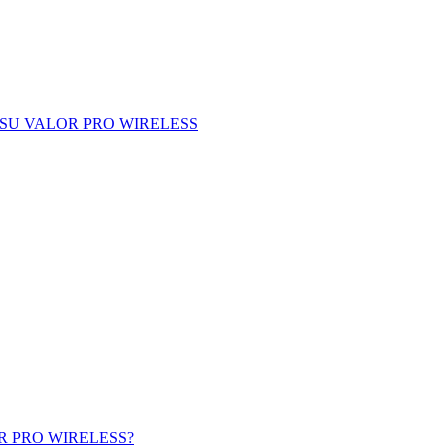
SU VALOR PRO WIRELESS
R PRO WIRELESS?