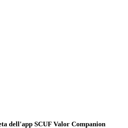
 beta dell'app SCUF Valor Companion