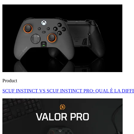
Product
SCUF INSTINCT VS SCUF INSTINCT PRO: QUAL È LA DIF