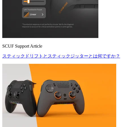
SCUF Support Article
スティックドリフトとスティックジッターとは何ですか？