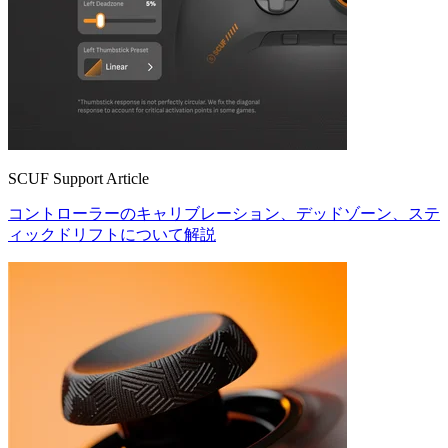
SCUF Support Article
コントローラーのキャリブレーション、デッドゾーン、ステ
ィックドリフトについて解説