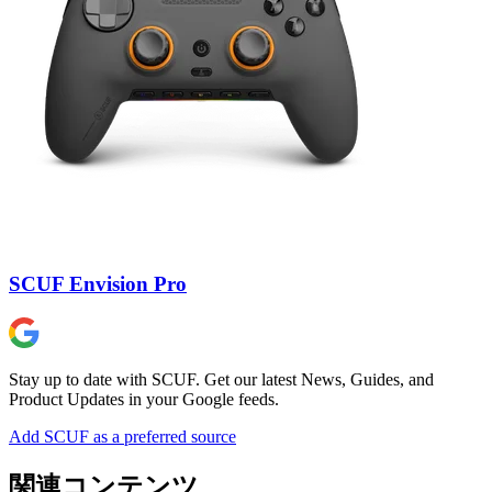
SCUF Envision Pro
Stay up to date with SCUF. Get our latest News, Guides, and
Product Updates in your Google feeds.
Add SCUF as a preferred source
関連コンテンツ