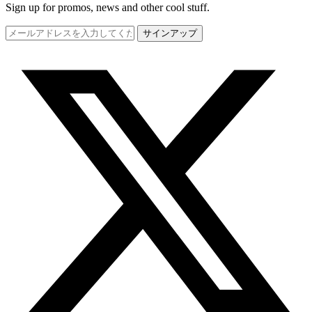
Sign up for promos, news and other cool stuff.