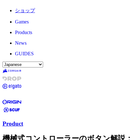
ショップ
Games
Products
News
GUIDES
Product
機械式コントローラーのボタン解説：