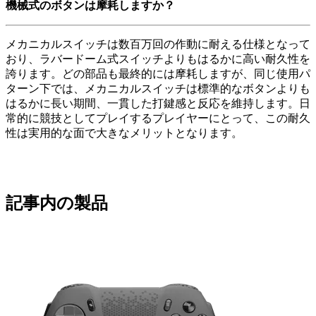
機械式のボタンは摩耗しますか？
メカニカルスイッチは数百万回の作動に耐える仕様となって
おり、ラバードーム式スイッチよりもはるかに高い耐久性を
誇ります。どの部品も最終的には摩耗しますが、同じ使用パ
ターン下では、メカニカルスイッチは標準的なボタンよりも
はるかに長い期間、一貫した打鍵感と反応を維持します。日
常的に競技としてプレイするプレイヤーにとって、この耐久
性は実用的な面で大きなメリットとなります。
記事内の製品