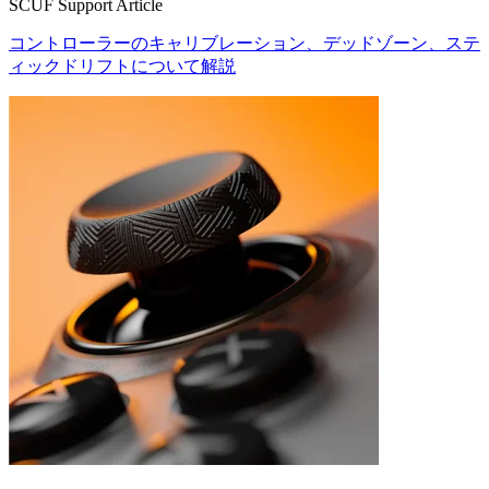
SCUF Support Article
コントローラーのキャリブレーション、デッドゾーン、ステ
ィックドリフトについて解説