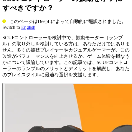
すべきですか？
このページはDeepLによって自動的に翻訳されました。
Switch to
English
SCUFコントローラーを検討中で、振動モーター（ランブ
ル）の取り外しを検討している方は、あなただけではありま
せん。多くの競技プレイヤーやカジュアルゲーマーが、この
改造がパフォーマンスを向上させるか、ゲーム体験を損なう
かについて議論しています。この記事では、SCUFコントロ
ーラーのランブルのメリットとデメリットを解説し、あなた
のプレイスタイルに最適な選択を支援します。