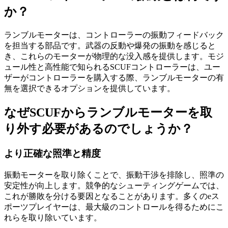
か？
ランブルモーターは、コントローラーの振動フィードバック
を担当する部品です。武器の反動や爆発の振動を感じると
き、これらのモーターが物理的な没入感を提供します。モジ
ュール性と高性能で知られるSCUFコントローラーは、ユー
ザーがコントローラーを購入する際、ランブルモーターの有
無を選択できるオプションを提供しています。
なぜSCUFからランブルモーターを取
り外す必要があるのでしょうか？
より正確な照準と精度
振動モーターを取り除くことで、振動干渉を排除し、照準の
安定性が向上します。競争的なシューティングゲームでは、
これが勝敗を分ける要因となることがあります。多くのeス
ポーツプレイヤーは、最大級のコントロールを得るためにこ
れらを取り除いています。