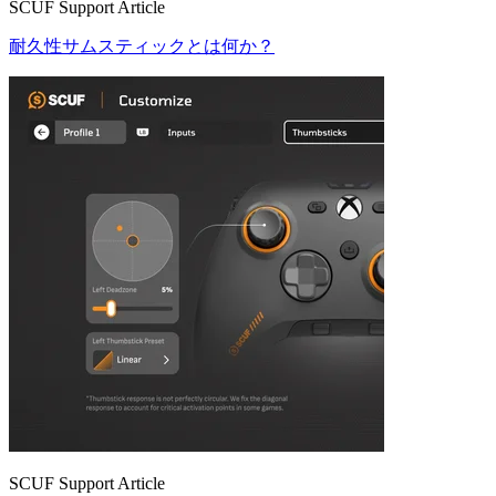
SCUF Support Article
耐久性サムスティックとは何か？
SCUF Support Article