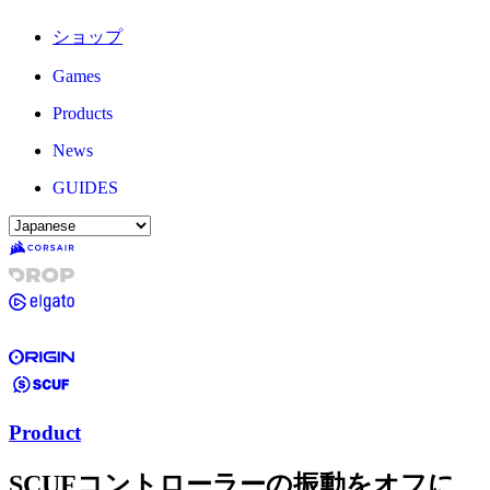
ショップ
Games
Products
News
GUIDES
Product
SCUFコントローラーの振動をオフに