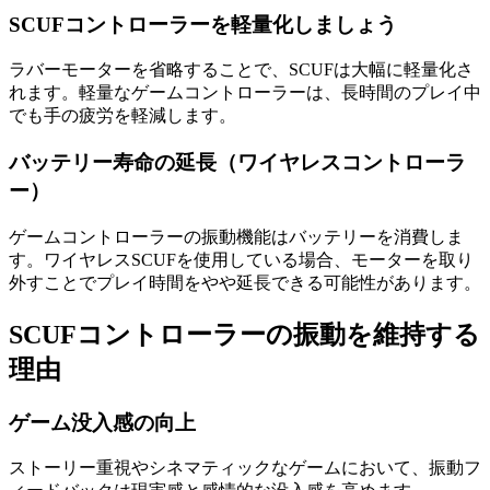
SCUFコントローラーを軽量化しましょう
ラバーモーターを省略することで、SCUFは大幅に軽量化さ
れます。軽量なゲームコントローラーは、長時間のプレイ中
でも手の疲労を軽減します。
バッテリー寿命の延長（ワイヤレスコントローラ
ー）
ゲームコントローラーの振動機能はバッテリーを消費しま
す。ワイヤレスSCUFを使用している場合、モーターを取り
外すことでプレイ時間をやや延長できる可能性があります。
SCUFコントローラーの振動を維持する
理由
ゲーム没入感の向上
ストーリー重視やシネマティックなゲームにおいて、振動フ