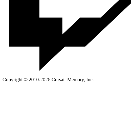
Copyright © 2010-2026 Corsair Memory, Inc.