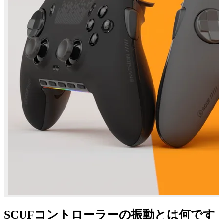
SCUFコントローラーの振動とは何です