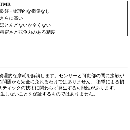
TMR
良好 - 物理的な損傷なし
さらに高い
ほとんどないか全くない
精密さと競争力のある精度
物理的な摩耗を解消します。センサーと可動部の間に接触が
問題から完全に免れるわけではありません。 衝撃による損
スティックの技術に関わらず発生する可能性があります。
が一切発生しないことを保証するものではありません。