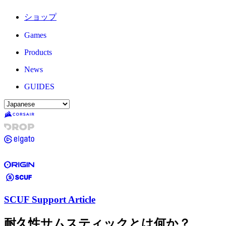
ショップ
Games
Products
News
GUIDES
SCUF Support Article
耐久性サムスティックとは何か？