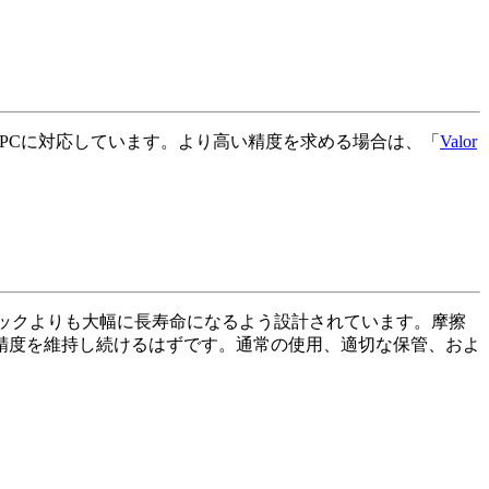
ne、およびPCに対応しています。より高い精度を求める場合は、「
Valor
ックよりも大幅に長寿命になるよう設計されています。摩擦
精度を維持し続けるはずです。通常の使用、適切な保管、およ