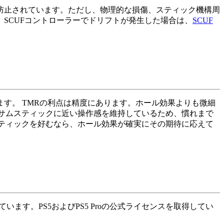
防止されています。ただし、物理的な損傷、スティック機構周
SCUFコントローラーでドリフトが発生した場合は、
SCUF
す。 TMRの利点は精度にあります。ホール効果よりも微細
サムスティックに近い操作感を維持しているため、慣れまで
ティックを好むなら、ホール効果が確実にその期待に応えて
れています。PS5およびPS5 Proの公式ライセンスを取得してい