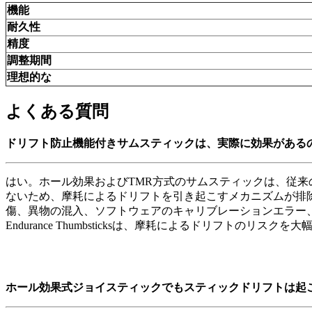
機能
耐久性
精度
調整期間
理想的な
よくある質問
ドリフト防止機能付きサムスティックは、実際に効果がある
はい。ホール効果およびTMR方式のサムスティックは、従
ないため、摩耗によるドリフトを引き起こすメカニズムが排
傷、異物の混入、ソフトウェアのキャリブレーションエラー
Endurance Thumbsticksは、摩耗によるドリフ
ホール効果式ジョイスティックでもスティックドリフトは起