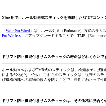
Xbox用で、ホール効果式スティックを搭載したSCUFコン
「
Valor Pro Wired
」は、ホール効果（Endurance）方式のサム
Pro Wireless
」にアップグレードすることで、TMR（Endura
ドリフト防止機能付きサムスティックの寿命はどれくらいで
ホール効果式およびTMR式のスティックは、検知素子に接
による劣化がないため、これらのスティックは、従来のステ
び機構内部への異物の侵入を防ぐことで、長期にわたって性
ドリフト防止機能付きサムスティックは、その価格に見合う