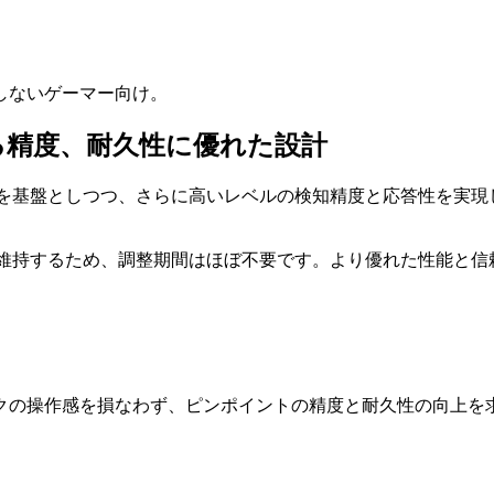
しないゲーマー向け。
る精度、耐久性に優れた設計
理を基盤としつつ、さらに高いレベルの検知精度と応答性を実現
を維持するため、調整期間はほぼ不要です。より優れた性能と信
クの操作感を損なわず、ピンポイントの精度と耐久性の向上を