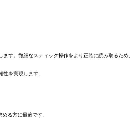
します。微細なスティック操作をより正確に読み取るため、
頼性を実現します。
求める方に最適です。