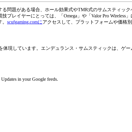
する問題がある場合、ホール効果式やTMR式のサムスティック
ヤーにとっては、「Omega」や「Valor Pro Wirel
す。
scufgaming.comに
アクセスして、プラットフォームや価格別
来を体現しています。エンデュランス・サムスティックは、ゲー
 Updates in your Google feeds.