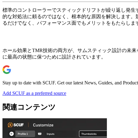
標準のコントローラーでスティックドリフトが繰り返し発生
的な対処法に頼るのではなく、根本的な原因を解決します。競技プレイ
るだけでなく、パフォーマンス面でもメリットをもたらしま
ホール効果とTMR技術の両方が、サムスティック設計の未
に最高の状態に保つために設計されています。
Stay up to date with SCUF. Get our latest News, Guides, and Product
Add SCUF as a preferred source
関連コンテンツ