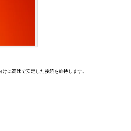
C向けに高速で安定した接続を維持します。