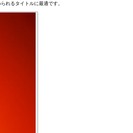
求められるタイトルに最適です。