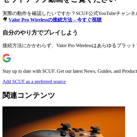
実際の動作を確認したいですか？SCUF公式YouTubeチャ
🎥
Valor Pro Wirelessの接続方法 – 今すぐ視聴
自分のやり方でプレイしよう
接続方法にかかわらず、Valor Pro Wirelessはあら
Stay up to date with SCUF. Get our latest News, Guides, and Product
Add SCUF as a preferred source
関連コンテンツ