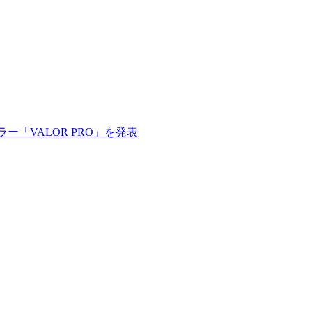
ラー「VALOR PRO」を発表