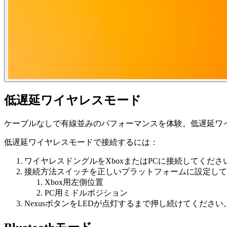
低遅延ワイヤレスモード
ケーブルなしで有線並みのパフォーマンスを体験。低遅延ワイ
低遅延ワイヤレスモードで接続するには：
ワイヤレスドングルをXboxまたはPCに接続してくださ
接続方法スイッチを正しいプラットフォームに設定して
Xbox用左側位置
PC用ミドルポジション
NexusボタンをLEDが点灯するまで押し続けてください