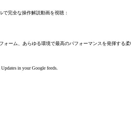
ンネルで完全な操作解説動画を視聴：
ゆるプラットフォーム、あらゆる環境で最高のパフォーマンスを発揮す
 Updates in your Google feeds.