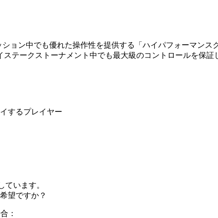
ゲームプレイセッション中でも優れた操作性を提供する「ハイパフォー
イステークストーナメント中でも最大級のコントロールを保証
イするプレイヤー
しています。
希望ですか？
場合：