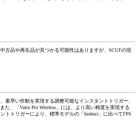
中古品や再生品が見つかる可能性はありますが、SCUFの現
も、素早い作動を実現する調整可能なインスタントトリガー、
or Pro Wireless」には、より高い精度を実現する
タントトリガーにより、標準モデルの「Instinct」に比べてFPS