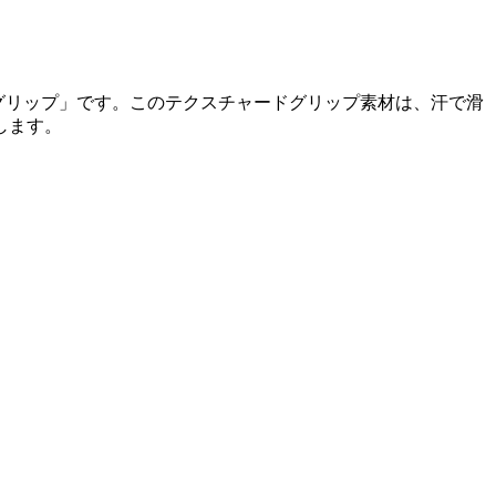
マンスグリップ」です。このテクスチャードグリップ素材は、汗で滑
します。