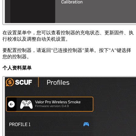
在设置菜单中，您可以查看控制器的充电状态、更新固件、执
行校准以及调整自动关机设置。
要配置控制器，请返回"已连接控制器"菜单。按下"A"键选择
您的控制器。
个人资料菜单