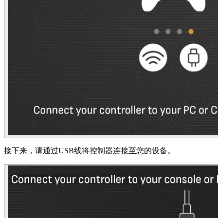
接下来，请通过USB线将控制器连接至您的设备。