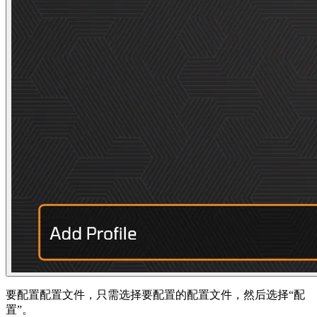
要配置配置文件，只需选择要配置的配置文件，然后选择“配
置”。