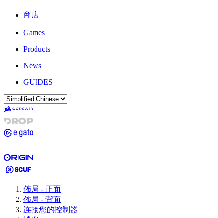
商店
Games
Products
News
GUIDES
佈局 - 正面
佈局 - 背面
连接您的控制器