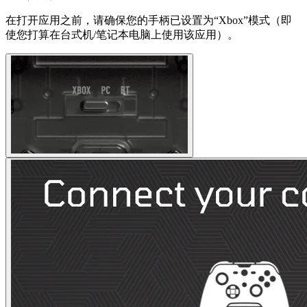
在打开应用之前，请确保您的手柄已设置为“Xbox”模式（即
使您打算在台式机/笔记本电脑上使用该应用）。