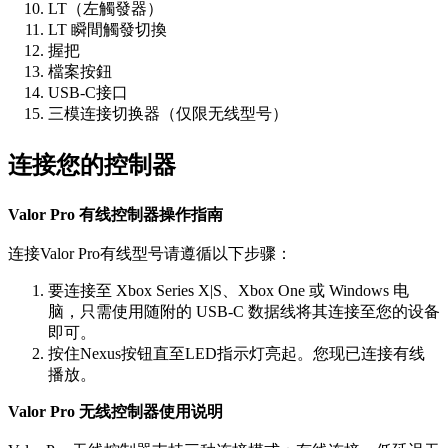
LT（左觸發器）
LT 瞬間觸發切換
握把
檔案按鈕
USB-C接口
三模连接切换器（仅限无线型号）
连接您的控制器
Valor Pro 有线控制器操作指南
连接Valor Pro有线型号请遵循以下步骤：
要连接至 Xbox Series X|S、Xbox One 或 Windows 电
脑，只需使用随附的 USB-C 数据线将其连接至您的设备
即可。
按住Nexus按钮直至LED指示灯亮起。您现已连接有线
播放。
Valor Pro 无线控制器使用说明