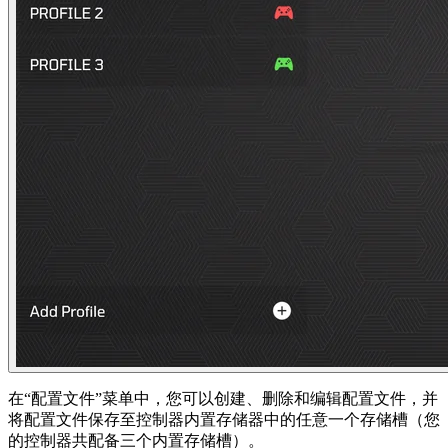
在“配置文件”菜单中，您可以创建、删除和编辑配置文件，并
将配置文件保存至控制器内置存储器中的任意一个存储槽（您
的控制器共配备三个内置存储槽）。