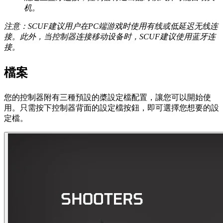
机。
注意：SCUF建议用户在PC端游戏时使用有线或低延迟无线连
接。此外，当控制器连接移动设备时，SCUF建议使用蓝牙连
接。
檔案
您的控制器附有三種預設的槳設定檔配置，讓您可以開始使
用。只需按下控制器背面的設定檔按鈕，即可選擇您想要的設
定檔。