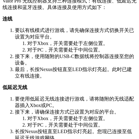
Valor Pro 无线控制器支持三种连接模式：有线连接、低延迟无
线连接和蓝牙连接。具体连接及使用方式如下：
连线
要以有线模式进行游戏，请先确保连接方式切换开关已
设置为对应平台。
对于Xbox，开关需要处于左侧位置。
对于PC，开关需要处于中间位置。
接下来，使用随附的USB-C数据线将控制器连接至您的
设备。
最后，长按Nexus按钮直至LED指示灯亮起。此时已建
立有线连接。
低延迟无线
要使用低延迟无线连接进行游戏，请将随附的无线适配
器插入Xbox或PC。
接下来，请确保连接方式已设置为对应的平台。
对于Xbox，开关需要处于左侧位置。
对于PC，开关需要处于中间位置。
长按Nexus按钮直至LED指示灯亮起。您现已连接至低
延迟无线游戏网络。