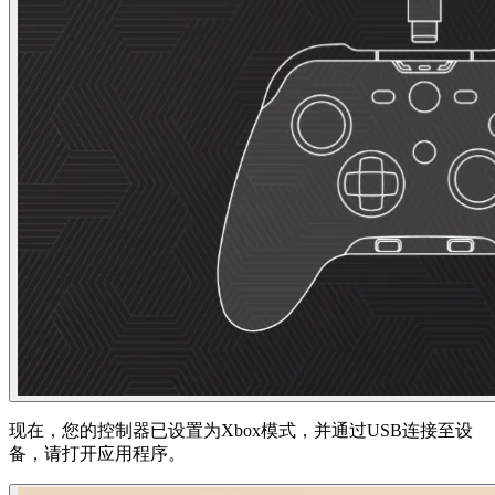
现在，您的控制器已设置为Xbox模式，并通过USB连接至设
备，请打开应用程序。