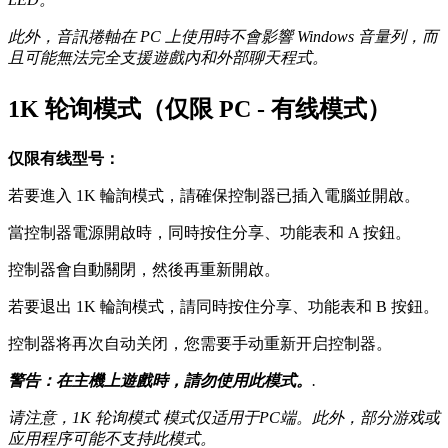
此外，音訊捲軸在 PC 上使用時不會影響 Windows 音量列，而
且可能無法完全支援遊戲內和外部聊天程式。
1K 轮询模式（仅限 PC - 有线模式）
仅限有线型号：
若要進入 1K 輪詢模式，請確保控制器已插入電腦並開啟。
當控制器電源開啟時，同時按住分享、功能表和 A 按鈕。
控制器會自動關閉，然後再重新開啟。
若要退出 1K 輪詢模式，請同時按住分享、功能表和 B 按鈕。
控制器将再次自动关闭，您需要手动重新开启控制器。
警告：在主機上遊戲時，請勿使用此模式。
.
请注意，1K 轮询模式
模式仅适用于PC端。此外，部分游戏或
应用程序可能不支持此模式。