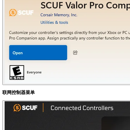
联网控制器菜单