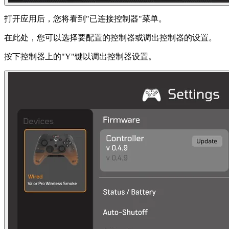
打开应用后，您将看到"已连接控制器"菜单。
在此处，您可以选择要配置的控制器或调出控制器的设置。
按下控制器上的"Y"键以调出控制器设置。