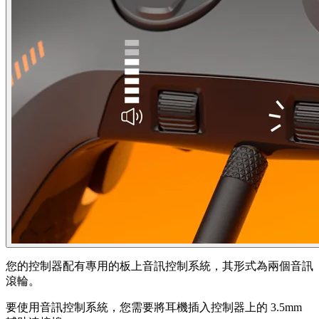
您的控制器配有專用的板上音訊控制系統，其形式為兩個音訊
滾輪。
要使用音訊控制系統，您需要將耳機插入控制器上的 3.5mm