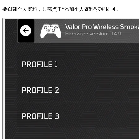
要创建个人资料，只需点击“添加个人资料”按钮即可。