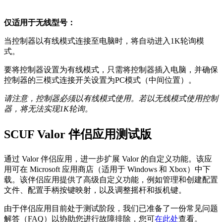
仅适用于无线型号：
当控制器以有线模式连接至电脑时，将自动进入1K轮询模
式。
要将控制器设置为有线模式，只需将控制器插入电脑，并确保
控制器的三模式连接开关设置为PC模式（中间位置）。
请注意，控制器必须以有线模式使用。若以无线模式使用控制
器，将无法实现1K轮询。
SCUF Valor 伴侣应用测试版
通过 Valor 伴侣应用，进一步扩展 Valor 的自定义功能。该应
用可在 Microsoft 应用商店（适用于 Windows 和 Xbox）中下
载。该伴侣应用提供了高级自定义功能，例如管理和创建配置
文件、配置手柄按键映射，以及调整摇杆和扳机键。
由于伴侣应用目前处于测试阶段，我们已准备了一份常见问题
解答（FAQ）以协助您进行故障排除，您可
在此处
查看。