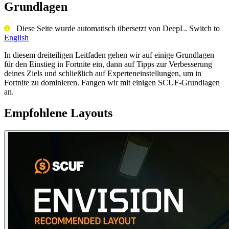
Grundlagen
Diese Seite wurde automatisch übersetzt von DeepL. Switch to
English
In diesem dreiteiligen Leitfaden gehen wir auf einige Grundlagen
für den Einstieg in Fortnite ein, dann auf Tipps zur Verbesserung
deines Ziels und schließlich auf Experteneinstellungen, um in
Fortnite zu dominieren. Fangen wir mit einigen SCUF-Grundlagen
an.
Empfohlene Layouts