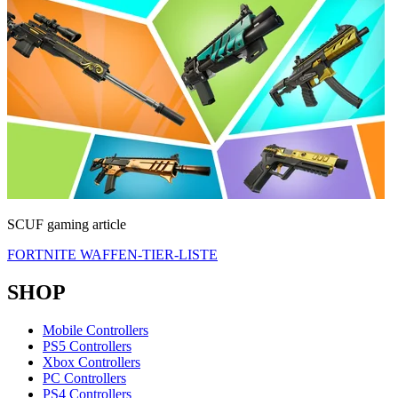
SCUF gaming article
FORTNITE WAFFEN-TIER-LISTE
SHOP
Mobile Controllers
PS5 Controllers
Xbox Controllers
PC Controllers
PS4 Controllers