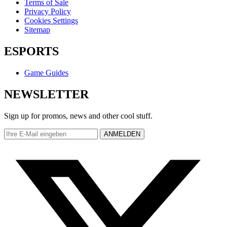
Terms of Sale
Privacy Policy
Cookies Settings
Sitemap
ESPORTS
Game Guides
NEWSLETTER
Sign up for promos, news and other cool stuff.