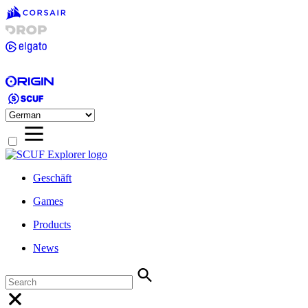
Geschäft
Games
Products
News