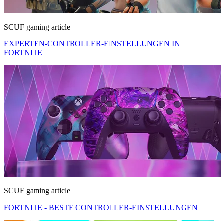
SCUF gaming article
EXPERTEN-CONTROLLER-EINSTELLUNGEN IN
FORTNITE
SCUF gaming article
FORTNITE - BESTE CONTROLLER-EINSTELLUNGEN