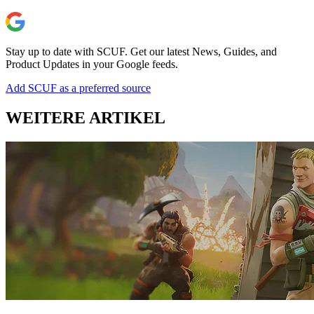
Stay up to date with SCUF. Get our latest News, Guides, and
Product Updates in your Google feeds.
Add SCUF as a preferred source
WEITERE ARTIKEL