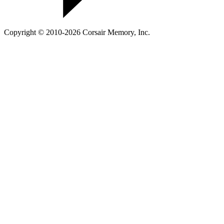
Copyright © 2010-2026 Corsair Memory, Inc.