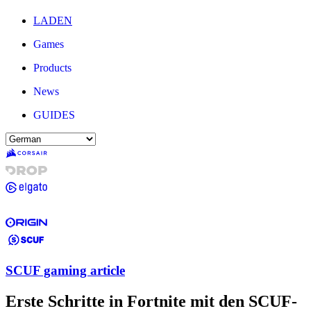
LADEN
Games
Products
News
GUIDES
SCUF gaming article
Erste Schritte in Fortnite mit den SCUF-