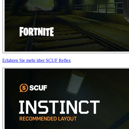
Erfahren Sie mehr über SCUF Reflex