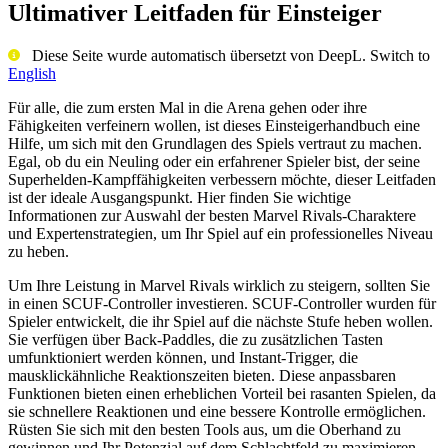
Ultimativer Leitfaden für Einsteiger
Diese Seite wurde automatisch übersetzt von DeepL. Switch to
English
Für alle, die zum ersten Mal in die Arena gehen oder ihre
Fähigkeiten verfeinern wollen, ist dieses Einsteigerhandbuch eine
Hilfe, um sich mit den Grundlagen des Spiels vertraut zu machen.
Egal, ob du ein Neuling oder ein erfahrener Spieler bist, der seine
Superhelden-Kampffähigkeiten verbessern möchte, dieser Leitfaden
ist der ideale Ausgangspunkt. Hier finden Sie wichtige
Informationen zur Auswahl der besten Marvel Rivals-Charaktere
und Expertenstrategien, um Ihr Spiel auf ein professionelles Niveau
zu heben.
Um Ihre Leistung in Marvel Rivals wirklich zu steigern, sollten Sie
in einen SCUF-Controller investieren. SCUF-Controller wurden für
Spieler entwickelt, die ihr Spiel auf die nächste Stufe heben wollen.
Sie verfügen über Back-Paddles, die zu zusätzlichen Tasten
umfunktioniert werden können, und Instant-Trigger, die
mausklickähnliche Reaktionszeiten bieten. Diese anpassbaren
Funktionen bieten einen erheblichen Vorteil bei rasanten Spielen, da
sie schnellere Reaktionen und eine bessere Kontrolle ermöglichen.
Rüsten Sie sich mit den besten Tools aus, um die Oberhand zu
gewinnen und Ihr Potenzial auf dem Schlachtfeld zu maximieren.