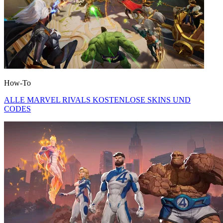
How-To
ALLE MARVEL RIVALS KOSTENLOSE SKINS UND
CODES