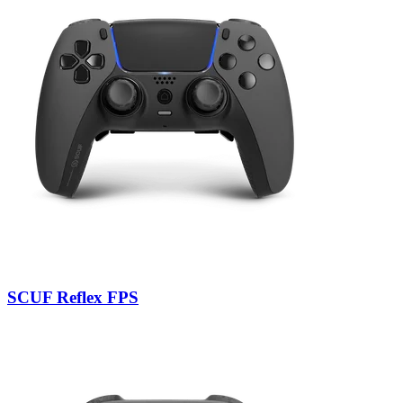
SCUF Reflex FPS