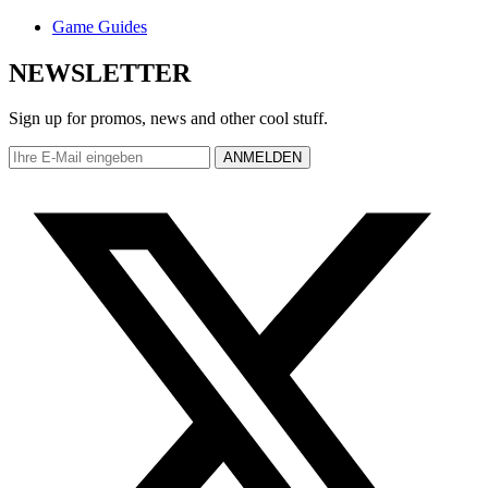
Game Guides
NEWSLETTER
Sign up for promos, news and other cool stuff.