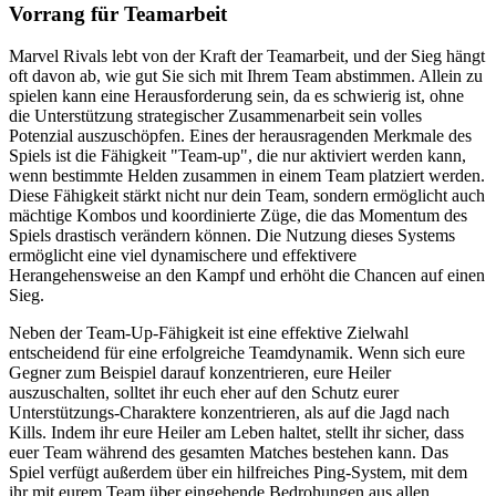
Vorrang für Teamarbeit
Marvel Rivals lebt von der Kraft der Teamarbeit, und der Sieg hängt
oft davon ab, wie gut Sie sich mit Ihrem Team abstimmen. Allein zu
spielen kann eine Herausforderung sein, da es schwierig ist, ohne
die Unterstützung strategischer Zusammenarbeit sein volles
Potenzial auszuschöpfen. Eines der herausragenden Merkmale des
Spiels ist die Fähigkeit "Team-up", die nur aktiviert werden kann,
wenn bestimmte Helden zusammen in einem Team platziert werden.
Diese Fähigkeit stärkt nicht nur dein Team, sondern ermöglicht auch
mächtige Kombos und koordinierte Züge, die das Momentum des
Spiels drastisch verändern können. Die Nutzung dieses Systems
ermöglicht eine viel dynamischere und effektivere
Herangehensweise an den Kampf und erhöht die Chancen auf einen
Sieg.
Neben der Team-Up-Fähigkeit ist eine effektive Zielwahl
entscheidend für eine erfolgreiche Teamdynamik. Wenn sich eure
Gegner zum Beispiel darauf konzentrieren, eure Heiler
auszuschalten, solltet ihr euch eher auf den Schutz eurer
Unterstützungs-Charaktere konzentrieren, als auf die Jagd nach
Kills. Indem ihr eure Heiler am Leben haltet, stellt ihr sicher, dass
euer Team während des gesamten Matches bestehen kann. Das
Spiel verfügt außerdem über ein hilfreiches Ping-System, mit dem
ihr mit eurem Team über eingehende Bedrohungen aus allen