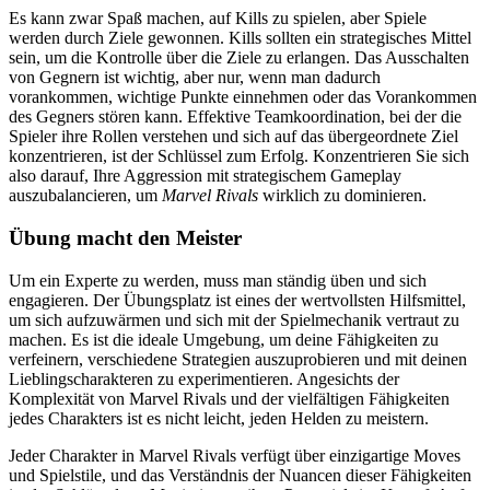
Es kann zwar Spaß machen, auf Kills zu spielen, aber Spiele
werden durch Ziele gewonnen. Kills sollten ein strategisches Mittel
sein, um die Kontrolle über die Ziele zu erlangen. Das Ausschalten
von Gegnern ist wichtig, aber nur, wenn man dadurch
vorankommen, wichtige Punkte einnehmen oder das Vorankommen
des Gegners stören kann. Effektive Teamkoordination, bei der die
Spieler ihre Rollen verstehen und sich auf das übergeordnete Ziel
konzentrieren, ist der Schlüssel zum Erfolg. Konzentrieren Sie sich
also darauf, Ihre Aggression mit strategischem Gameplay
auszubalancieren, um
Marvel Rivals
wirklich zu dominieren.
Übung macht den Meister
Um ein Experte zu werden, muss man ständig üben und sich
engagieren. Der Übungsplatz ist eines der wertvollsten Hilfsmittel,
um sich aufzuwärmen und sich mit der Spielmechanik vertraut zu
machen. Es ist die ideale Umgebung, um deine Fähigkeiten zu
verfeinern, verschiedene Strategien auszuprobieren und mit deinen
Lieblingscharakteren zu experimentieren. Angesichts der
Komplexität von Marvel Rivals und der vielfältigen Fähigkeiten
jedes Charakters ist es nicht leicht, jeden Helden zu meistern.
Jeder Charakter in Marvel Rivals verfügt über einzigartige Moves
und Spielstile, und das Verständnis der Nuancen dieser Fähigkeiten