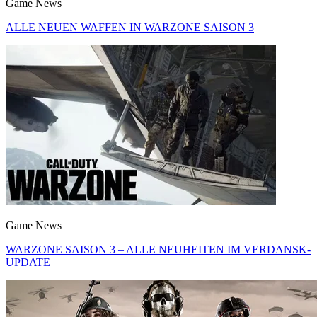
Game News
ALLE NEUEN WAFFEN IN WARZONE SAISON 3
Game News
WARZONE SAISON 3 – ALLE NEUHEITEN IM VERDANSK-
UPDATE