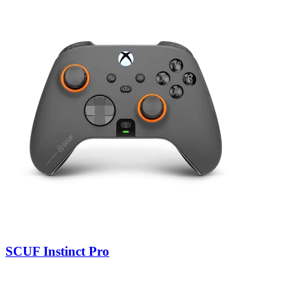
SCUF Instinct Pro