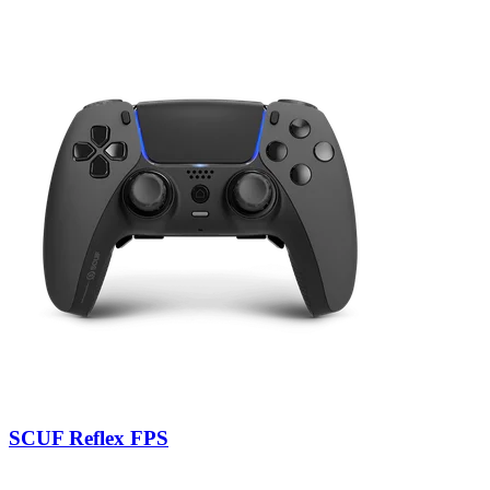
SCUF Reflex FPS