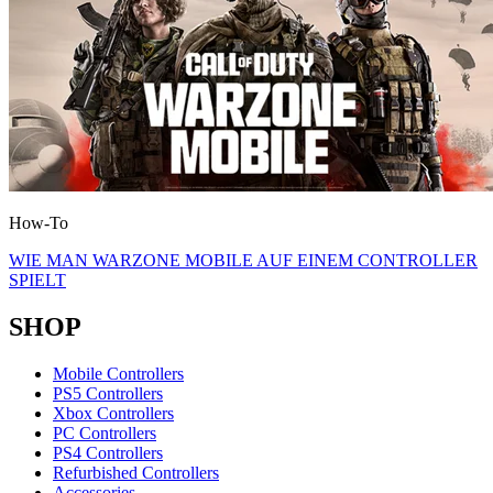
How-To
WIE MAN WARZONE MOBILE AUF EINEM CONTROLLER
SPIELT
SHOP
Mobile Controllers
PS5 Controllers
Xbox Controllers
PC Controllers
PS4 Controllers
Refurbished Controllers
Accessories