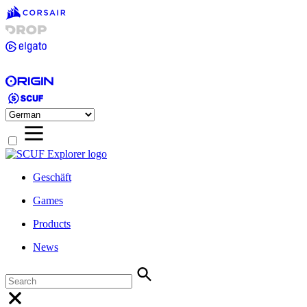
Geschäft
Games
Products
News