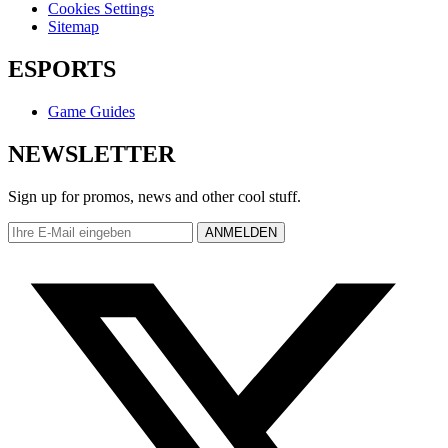
Cookies Settings
Sitemap
ESPORTS
Game Guides
NEWSLETTER
Sign up for promos, news and other cool stuff.