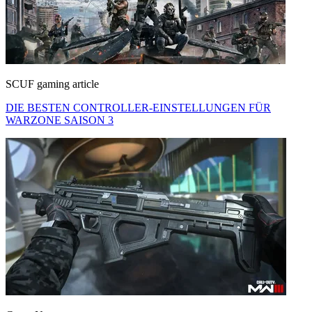
SCUF gaming article
DIE BESTEN CONTROLLER-EINSTELLUNGEN FÜR
WARZONE SAISON 3