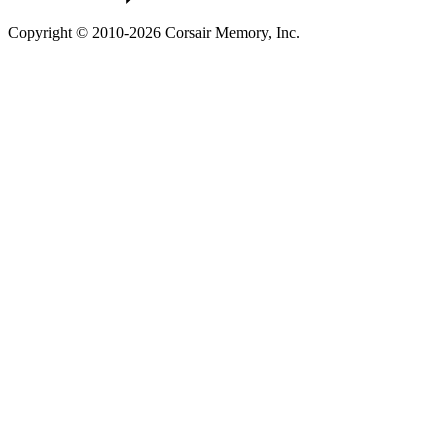
Copyright © 2010-2026 Corsair Memory, Inc.