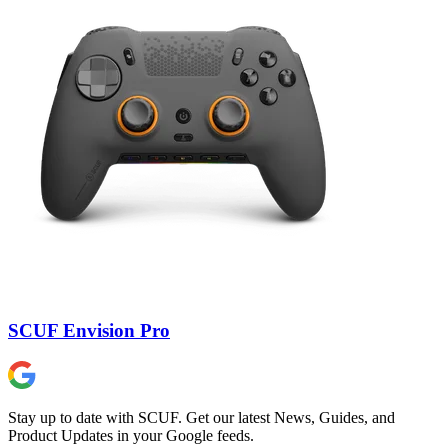
SCUF Envision Pro
Stay up to date with SCUF. Get our latest News, Guides, and
Product Updates in your Google feeds.