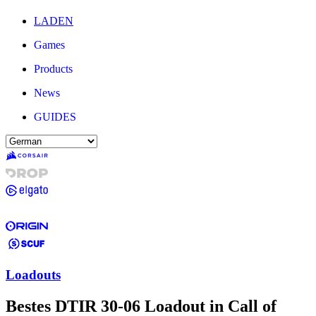
LADEN
Games
Products
News
GUIDES
Loadouts
Bestes DTIR 30-06 Loadout in Call of